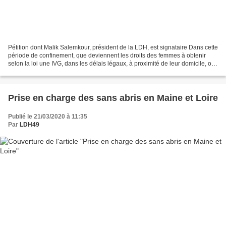
Pétition dont Malik Salemkour, président de la LDH, est signataire Dans cette
période de confinement, que deviennent les droits des femmes à obtenir
selon la loi une IVG, dans les délais légaux, à proximité de leur domicile, ou
une première contraception,...
Prise en charge des sans abris en Maine et Loire
Publié le 21/03/2020 à 11:35
Par
LDH49