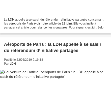
La LDH appelle à se saisir du référendum d’initiative partagée concernant
les aéroports de Paris (voir notre article du 22 juin). Elle vous invite à
partager cet article pour relancer les signatures. Pour signer c’est ici : Selon
l'estimation quotidienne...
Aéroports de Paris : la LDH appelle à se saisir
du référendum d’initiative partagée
Publié le 22/06/2019 à 19:18
Par
LDH