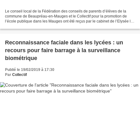
Le conseil local de la Fédération des conseils de parents d’élèves de la
commune de Beaupréau-en-Mauges et le Collectif pour la promotion de
l’école publique dans les Mauges ont été reçus par le cabinet de l’Elysée le
jeudi 28 mars, à l’occasion de la...
Reconnaissance faciale dans les lycées : un
recours pour faire barrage à la surveillance
biométrique
Publié le 19/02/2019 à 17:30
Par
Collectif