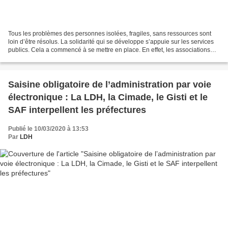
Tous les problèmes des personnes isolées, fragiles, sans ressources sont
loin d’être résolus. La solidarité qui se développe s’appuie sur les services
publics. Cela a commencé à se mettre en place. En effet, les associations
humanitaires y compris les...
Saisine obligatoire de l’administration par voie
électronique : La LDH, la Cimade, le Gisti et le
SAF interpellent les préfectures
Publié le 10/03/2020 à 13:53
Par
LDH