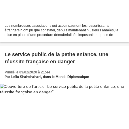
Les nombreuses associations qui accompagnent les ressortissants
étrangers n’ont pu que constater, depuis maintenant plusieurs années, la
mise en place d’une procédure dématérialisée imposant une prise de
rendez-vous par internet pour avoir accès aux services...
Le service public de la petite enfance, une
réussite française en danger
Publié le 09/02/2020 à 21:44
Par
Leïla Shahshahani, dans le Monde Diplomatique