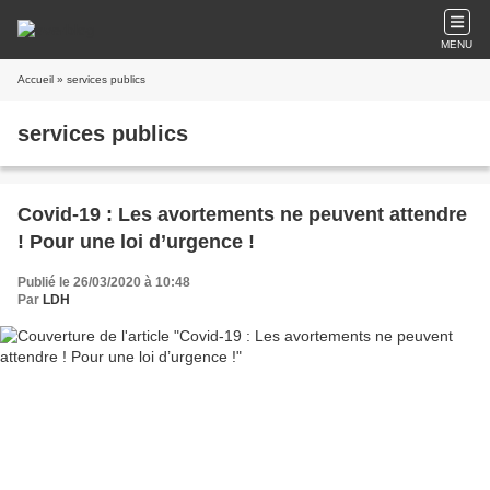
MENU
Accueil
» services publics
services publics
Covid-19 : Les avortements ne peuvent attendre
! Pour une loi d’urgence !
Publié le 26/03/2020 à 10:48
Par
LDH