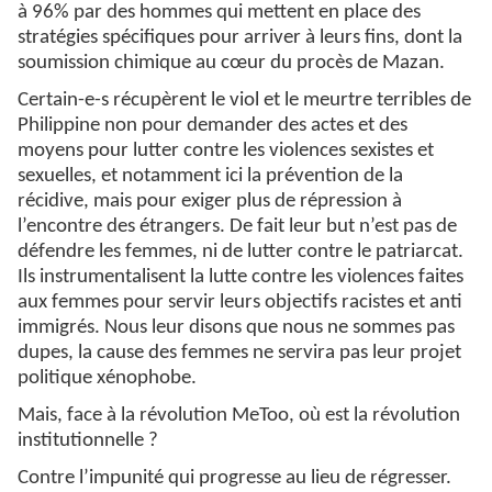
à 96% par des hommes qui mettent en place des
stratégies spécifiques pour arriver à leurs fins, dont la
soumission chimique au cœur du procès de Mazan.
Certain-e-s récupèrent le viol et le meurtre terribles de
Philippine non pour demander des actes et des
moyens pour lutter contre les violences sexistes et
sexuelles, et notamment ici la prévention de la
récidive, mais pour exiger plus de répression à
l’encontre des étrangers. De fait leur but n’est pas de
défendre les femmes, ni de lutter contre le patriarcat.
Ils instrumentalisent la lutte contre les violences faites
aux femmes pour servir leurs objectifs racistes et anti
immigrés. Nous leur disons que nous ne sommes pas
dupes, la cause des femmes ne servira pas leur projet
politique xénophobe.
Mais, face à la révolution MeToo, où est la révolution
institutionnelle ?
Contre l’impunité qui progresse au lieu de régresser.