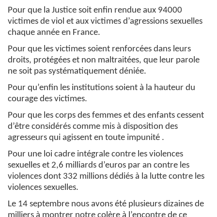
Pour que la Justice soit enfin rendue aux 94000
victimes de viol et aux victimes d’agressions sexuelles
chaque année en France.
Pour que les victimes soient renforcées dans leurs
droits, protégées et non maltraitées, que leur parole
ne soit pas systématiquement déniée.
Pour qu’enfin les institutions soient à la hauteur du
courage des victimes.
Pour que les corps des femmes et des enfants cessent
d’être considérés comme mis à disposition des
agresseurs qui agissent en toute impunité .
Pour une loi cadre intégrale contre les violences
sexuelles et 2,6 milliards d’euros par an contre les
violences dont 332 millions dédiés à la lutte contre les
violences sexuelles.
Le 14 septembre nous avons été plusieurs dizaines de
milliers à montrer notre colère à l’encontre de ce