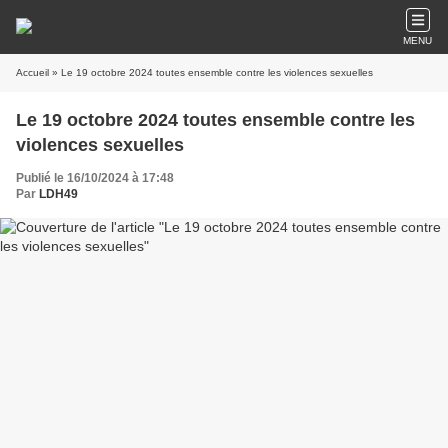
MENU
Accueil
» Le 19 octobre 2024 toutes ensemble contre les violences sexuelles
Le 19 octobre 2024 toutes ensemble contre les
violences sexuelles
Publié le 16/10/2024 à 17:48
Par
LDH49