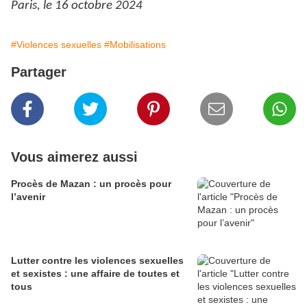
Paris, le 16 octobre 2024
#Violences sexuelles
#Mobilisations
Partager
Vous aimerez aussi
Procès de Mazan : un procès pour
l’avenir
Lutter contre les violences sexuelles
et sexistes : une affaire de toutes et
tous