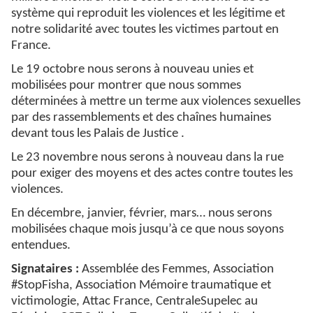
système qui reproduit les violences et les légitime et
notre solidarité avec toutes les victimes partout en
France.
Le 19 octobre nous serons à nouveau unies et
mobilisées pour montrer que nous sommes
déterminées à mettre un terme aux violences sexuelles
par des rassemblements et des chaînes humaines
devant tous les Palais de Justice .
Le 23 novembre nous serons à nouveau dans la rue
pour exiger des moyens et des actes contre toutes les
violences.
En décembre, janvier, février, mars… nous serons
mobilisées chaque mois jusqu’à ce que nous soyons
entendues.
Signataires :
Assemblée des Femmes, Association
#StopFisha, Association Mémoire traumatique et
victimologie, Attac France, CentraleSupelec au