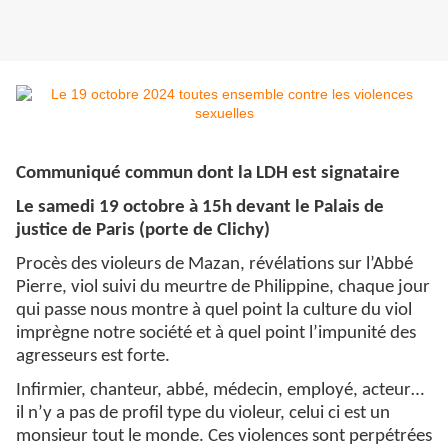
Communiqué commun dont la LDH est signataire
Le samedi 19 octobre à 15h devant le Palais de
justice de Paris (porte de Clichy)
Procès des violeurs de Mazan, révélations sur l’Abbé
Pierre, viol suivi du meurtre de Philippine, chaque jour
qui passe nous montre à quel point la culture du viol
imprègne notre société et à quel point l’impunité des
agresseurs est forte.
Infirmier, chanteur, abbé, médecin, employé, acteur…
il n’y a pas de profil type du violeur, celui ci est un
monsieur tout le monde. Ces violences sont perpétrées