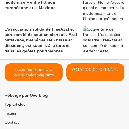
modernisé » entre l’Union
européenne et le Mexique
L’association solidarité FreeAzat et
son comité de soutien alertent : Azat
Miftakhov, mathématicien russe et
dissident, est soumis à la torture
dans les geôles poutiniennes
< communiqué de la
VOTATION CITOYENNE >
coordination migrants
Hébergé par Overblog
Top articles
Pages
Contact