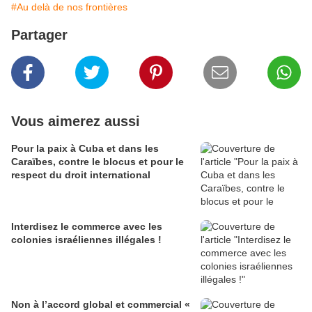
#Au delà de nos frontières
Partager
Vous aimerez aussi
Pour la paix à Cuba et dans les
Caraïbes, contre le blocus et pour le
respect du droit international
Interdisez le commerce avec les
colonies israéliennes illégales !
Non à l’accord global et commercial «