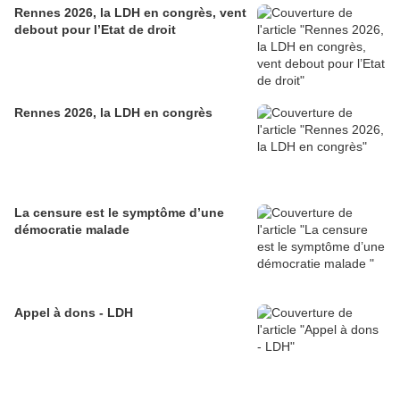
Rennes 2026, la LDH en congrès, vent
debout pour l’Etat de droit
Rennes 2026, la LDH en congrès
La censure est le symptôme d’une
démocratie malade
Appel à dons - LDH