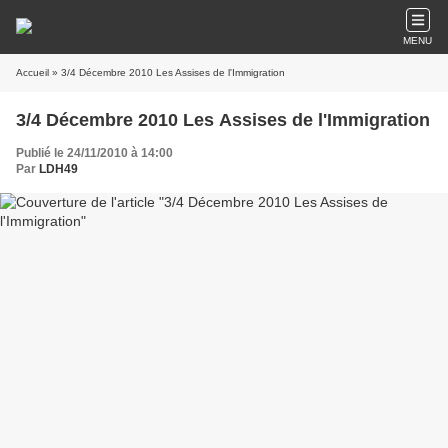
MENU
Accueil
» 3/4 Décembre 2010 Les Assises de l'Immigration
3/4 Décembre 2010 Les Assises de l'Immigration
Publié le 24/11/2010 à 14:00
Par
LDH49