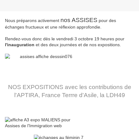
nos ASSISES
Nous préparons activement
pour des
échanges fructueux et une réflexion approfondie.
Rendez-vous donc dès le vendredi 3 octobre 19 heures pour
l'inauguration
et des deux journées et de nos expositions.
NOS EXPOSITIONS avec les contributions de
l'APTIRA, France Terrre d'Asile, la LDH49