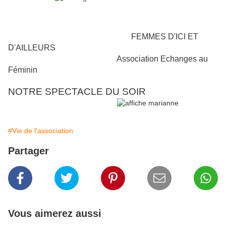
FEMMES D'ICI ET
D'AILLEURS
Association Echanges au
Féminin
NOTRE SPECTACLE DU SOIR
#Vie de l'association
Partager
Vous aimerez aussi