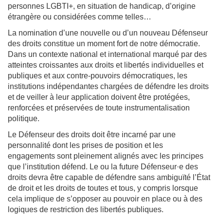
personnes LGBTI+, en situation de handicap, d’origine
étrangère ou considérées comme telles…
La nomination d’une nouvelle ou d’un nouveau Défenseur
des droits constitue un moment fort de notre démocratie.
Dans un contexte national et international marqué par des
atteintes croissantes aux droits et libertés individuelles et
publiques et aux contre-pouvoirs démocratiques, les
institutions indépendantes chargées de défendre les droits
et de veiller à leur application doivent être protégées,
renforcées et préservées de toute instrumentalisation
politique.
Le Défenseur des droits doit être incarné par une
personnalité dont les prises de position et les
engagements sont pleinement alignés avec les principes
que l’institution défend. Le ou la future Défenseur·e des
droits devra être capable de défendre sans ambiguïté l’État
de droit et les droits de toutes et tous, y compris lorsque
cela implique de s’opposer au pouvoir en place ou à des
logiques de restriction des libertés publiques.