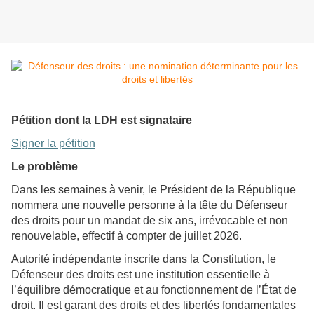
Pétition dont la LDH est signataire
Signer la pétition
Le problème
Dans les semaines à venir, le Président de la République
nommera une nouvelle personne à la tête du Défenseur
des droits pour un mandat de six ans, irrévocable et non
renouvelable, effectif à compter de juillet 2026.
Autorité indépendante inscrite dans la Constitution, le
Défenseur des droits est une institution essentielle à
l’équilibre démocratique et au fonctionnement de l’État de
droit. Il est garant des droits et des libertés fondamentales