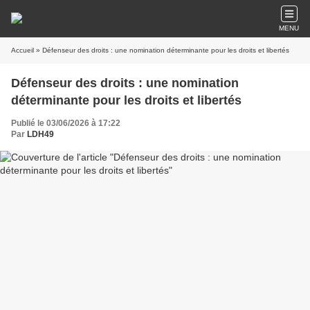
MENU
Accueil
» Défenseur des droits : une nomination déterminante pour les droits et libertés
Défenseur des droits : une nomination
déterminante pour les droits et libertés
Publié le 03/06/2026 à 17:22
Par
LDH49