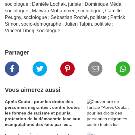
sociologue ; Danièle Lochak, juriste ; Dominique Méda,
sociologue ; Marwan Mohammed, sociologue ; Camille
Peugny, sociologue ; Sebastian Roché, politiste ; Patrick
Simon, socio-démographe ; Julien Talpin, politiste ;
Vincent Tiberj, sociologue…
Partager
Vous aimerez aussi
Après Ceuta : pour les droits des
personnes migrantes , contre toutes
les formes de racisme et pour la
protection de la démocratie face aux
manipulations des faits par les
gouvernements