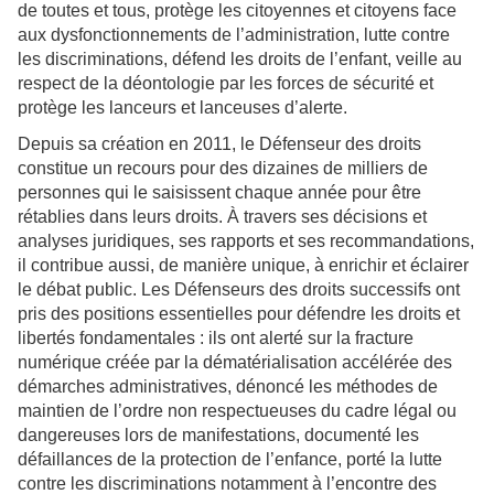
de toutes et tous, protège les citoyennes et citoyens face
aux dysfonctionnements de l’administration, lutte contre
les discriminations, défend les droits de l’enfant, veille au
respect de la déontologie par les forces de sécurité et
protège les lanceurs et lanceuses d’alerte.
Depuis sa création en 2011, le Défenseur des droits
constitue un recours pour des dizaines de milliers de
personnes qui le saisissent chaque année pour être
rétablies dans leurs droits. À travers ses décisions et
analyses juridiques, ses rapports et ses recommandations,
il contribue aussi, de manière unique, à enrichir et éclairer
le débat public. Les Défenseurs des droits successifs ont
pris des positions essentielles pour défendre les droits et
libertés fondamentales : ils ont alerté sur la fracture
numérique créée par la dématérialisation accélérée des
démarches administratives, dénoncé les méthodes de
maintien de l’ordre non respectueuses du cadre légal ou
dangereuses lors de manifestations, documenté les
défaillances de la protection de l’enfance, porté la lutte
contre les discriminations notamment à l’encontre des