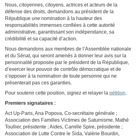
Nous, citoyennes, citoyens, actrices et acteurs de la
défense des droits, demandons au président de la
République une nomination à la hauteur des
responsabilités immenses confiées à cette autorité
administrative, garantissant son indépendance, sa
crédibilité et sa capacité d’action.
Nous demandons aux membres de l’Assemblée nationale
et du Sénat, qui seront amenés à donner leur avis sur la
personnalité proposée par le président de la République,
d’exercer leur pouvoir de contrôle démocratique et de
s’opposer à la nomination de toute personne qui ne
présenterait pas ces garanties.
Pour soutenir cette position, signez et relayer la
pétition
.
Premiers signataires :
Act Up-Paris, Ana Popova, Co-secrétaire générale ;
Association des Familles Victimes de Saturnisme, Mathé
Toullier, présidente ; Aides, Camille Spire, présidente ;
Association de Lutte Contre le Sida, Valérie Bourdin,