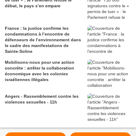
de tuer » : le Parlement refuse le
débat, le pays s’en empare
France : la justice confirme les
condamnations à l’encontre de
défenseurs de l’environnement dans
le cadre des manifestations de
Sainte-Soline
Mobilisons-nous pour une action
concrète : arrêter la collaboration
économique avec les colonies
israéliennes illégales
Angers - Rassemblement contre les
violences sexuelles - 11h