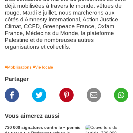
déjà mobilisées à travers le monde, vêtues de
rouge. Mardi 8 juillet, nous marcherons aux
côtés d’Amnesty international, Action Justice
Climat, CCFD, Greenpeace France, Oxfam
France, Médecins du Monde, la plateforme
Palestine et de nombreuses autres
organisations et collectifs.
#Mobilisations
#Vie locale
Partager
Vous aimerez aussi
730 000 signatures contre le « permis