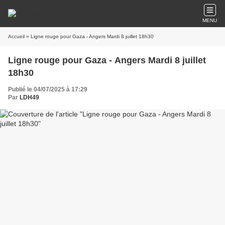
MENU
Accueil
» Ligne rouge pour Gaza - Angers Mardi 8 juillet 18h30
Ligne rouge pour Gaza - Angers Mardi 8 juillet
18h30
Publié le 04/07/2025 à 17:29
Par
LDH49