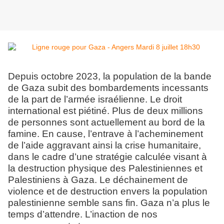
Depuis octobre 2023, la population de la bande
de Gaza subit des bombardements incessants
de la part de l’armée israélienne. Le droit
international est piétiné. Plus de deux millions
de personnes sont actuellement au bord de la
famine. En cause, l’entrave à l’acheminement
de l’aide aggravant ainsi la crise humanitaire,
dans le cadre d’une stratégie calculée visant à
la destruction physique des Palestiniennes et
Palestiniens à Gaza. Le déchainement de
violence et de destruction envers la population
palestinienne semble sans fin. Gaza n’a plus le
temps d’attendre. L’inaction de nos