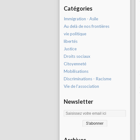
Catégories
Immigration - Asile
Au delà de nos frontières
vie politique
libertés
Justice
Droits sociaux
Citoyenneté
Mobilisations
Discriminations - Racisme
Vie de l'association
Newsletter