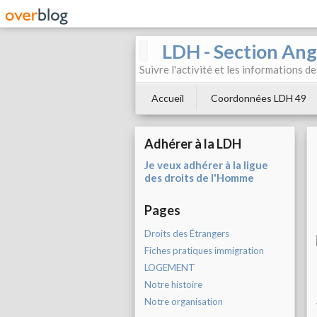
LDH - Section Ang
Suivre l'activité et les informations d
Accueil
Coordonnées LDH 49
Adhérer à la LDH
Je veux adhérer à la ligue
des droits de l'Homme
Pages
Droits des Étrangers
Fiches pratiques immigration
LOGEMENT
Notre histoire
Notre organisation