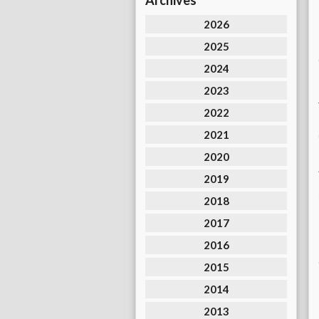
Archives
2026
2025
2024
2023
2022
2021
2020
2019
2018
2017
2016
2015
2014
2013