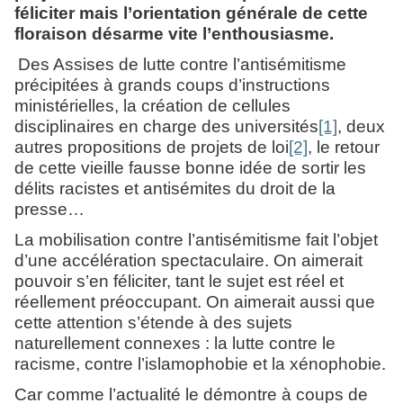
féliciter mais l’orientation générale de cette
floraison désarme vite l’enthousiasme.
Des Assises de lutte contre l’antisémitisme
précipitées à grands coups d’instructions
ministérielles, la création de cellules
disciplinaires en charge des universités
[1]
, deux
autres propositions de projets de loi
[2]
, le retour
de cette vieille fausse bonne idée de sortir les
délits racistes et antisémites du droit de la
presse…
La mobilisation contre l’antisémitisme fait l’objet
d’une accélération spectaculaire. On aimerait
pouvoir s’en féliciter, tant le sujet est réel et
réellement préoccupant. On aimerait aussi que
cette attention s’étende à des sujets
naturellement connexes : la lutte contre le
racisme, contre l’islamophobie et la xénophobie.
Car comme l’actualité le démontre à coups de