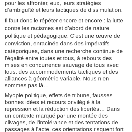
pour les affronter, eux, leurs stratégies
d’ambiguïté et leurs tactiques de dissimulation.
Il faut donc le répéter encore et encore : la lutte
contre les racismes est d’abord de nature
politique et pédagogique. C’est une œuvre de
conviction, enracinée dans des impératifs
catégoriques, dans une
recherche continue de
l’égalité entre toutes et tous, à rebours des
mises en concurrence sauvage de tous avec
tous, des accommodements tactiques et des
alliances à géométrie variable. Nous n’en
sommes pas là…
Myopie politique, effets de tribune, fausses
bonnes idées et recours privilégié à la
répression et la réduction des libertés… Dans
un contexte marqué par une montée des
clivages, de l’intolérance et des tentations de
passages à l’acte, ces orientations risquent fort