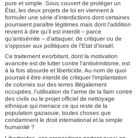
pure et simple. Sous couvert de protéger un
État, les deux projets de loi en viennent à
formuler une série d’interdictions dont certaines
pourraient paraître légitimes mais dont l’addition
revient à dire qu’il est interdit – parce
qu’antisémite – d’attaquer, de critiquer ou de
s’opposer aux politiques de l’Etat d’Israël.
Ce traitement exorbitant, dont la motivation
avancée est de lutter contre l’antisémitisme, est
à la fois absurde et liberticide. Au nom de quoi
pourrait-il être interdit de critiquer l’implantation
de colonies sur des terres illégalement
occupées, l’utilisation de l’arme de la faim contre
des civils ou le projet officiel de nettoyage
ethnique qui menace ce qui reste de la
population gazaouie, toutes choses que
condamnent le droit international et la simple
humanité ?