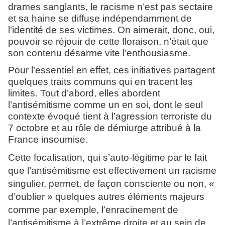
drames sanglants, le racisme n’est pas sectaire
et sa haine se diffuse indépendamment de
l’identité de ses victimes. On aimerait, donc, oui,
pouvoir se réjouir de cette floraison, n’était que
son contenu désarme vite l’enthousiasme.
Pour l’essentiel en effet, ces initiatives partagent
quelques traits communs qui en tracent les
limites. Tout d’abord, elles abordent
l’antisémitisme comme un en soi, dont le seul
contexte évoqué tient à l’agression terroriste du
7 octobre et au rôle de démiurge attribué à la
France insoumise.
Cette focalisation, qui s’auto-légitime par le fait
que l’antisémitisme est effectivement un racisme
singulier, permet, de façon consciente ou non, «
d’oublier » quelques autres éléments majeurs
comme par exemple, l’enracinement de
l’antisémitisme à l’extrême droite et au sein de