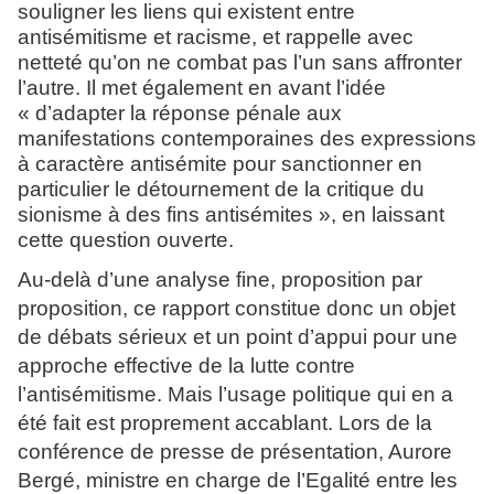
souligner les liens qui existent entre
antisémitisme et racisme, et rappelle avec
netteté qu’on ne combat pas l’un sans affronter
l’autre. Il met également en avant l’idée
« d’adapter la réponse pénale aux
manifestations contemporaines des expressions
à caractère antisémite pour sanctionner en
particulier le détournement de la critique du
sionisme à des fins antisémites », en laissant
cette question ouverte.
Au-delà d’une analyse fine, proposition par
proposition, ce rapport constitue donc un objet
de débats sérieux et un point d’appui pour une
approche effective de la lutte contre
l’antisémitisme. Mais l’usage politique qui en a
été fait est proprement accablant. Lors de la
conférence de presse de présentation, Aurore
Bergé, ministre en charge
de l’Egalité entre les