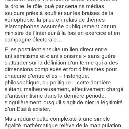
la
droite, le rôle joué par certains médias
toujours prêts à souffler sur les braises de la
xénophobie, la prise en relais de thèmes
islamophobes assumée publiquement par un
ministre de l’Intérieur à la fois en exercice et en
campagne électorale…
Elles postulent ensuite un lien direct entre
antisémitisme et « antisionisme » sans guère
s’attarder sur la définition d’un terme qui a des
dimensions complexes et fort différentes pour
chacune d’entre elles – historique,
philosophique, ou politique – cette dernière
s’étant, malheureusement, effectivement chargé
d’antisémitisme dans la dernière période,
singulièrement lorsqu’il s’agit de nier la légitimité
d’un Etat à exister.
Mais réduire cette complexité à une simple
égalité mathématique relève de la manipulation,