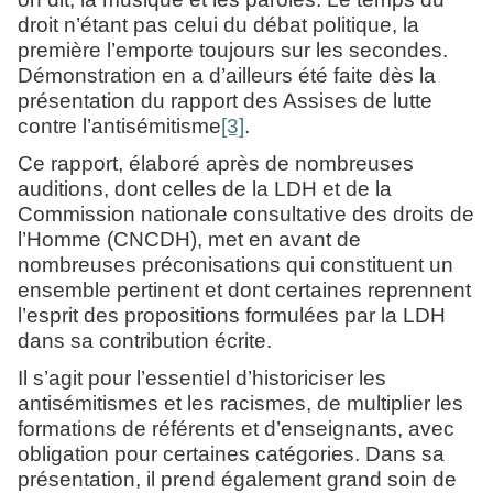
droit n’étant pas celui du débat politique, la
première l’emporte toujours sur les secondes.
Démonstration en a d’ailleurs été faite dès la
présentation du rapport des Assises de lutte
contre l’antisémitisme
[3]
.
Ce rapport, élaboré après de nombreuses
auditions, dont celles de la LDH et de la
Commission nationale consultative des droits de
l’Homme (CNCDH), met en avant de
nombreuses préconisations qui constituent un
ensemble pertinent et dont certaines reprennent
l’esprit des propositions formulées par la LDH
dans sa contribution écrite.
Il s’agit pour l’essentiel d’historiciser les
antisémitismes et les racismes, de multiplier les
formations de référents et d’enseignants, avec
obligation pour certaines catégories. Dans sa
présentation, il prend également grand soin de