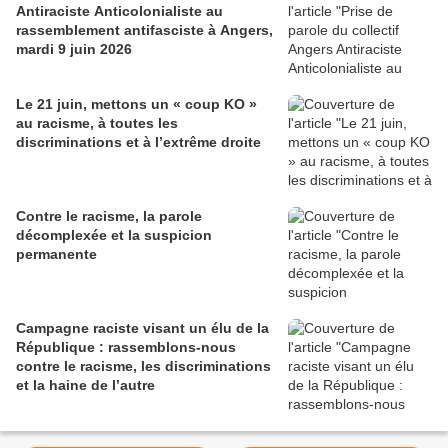
Antiraciste Anticolonialiste au
rassemblement antifasciste à Angers,
mardi 9 juin 2026
Le 21 juin, mettons un « coup KO »
au racisme, à toutes les
discriminations et à l’extrême droite
Contre le racisme, la parole
décomplexée et la suspicion
permanente
Campagne raciste visant un élu de la
République : rassemblons-nous
contre le racisme, les discriminations
et la haine de l’autre