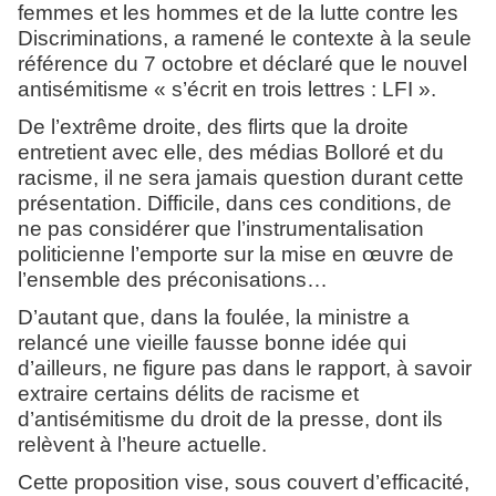
femmes et les hommes et de la lutte contre les
Discriminations, a ramené le contexte à la seule
référence du 7 octobre et déclaré que le nouvel
antisémitisme « s’écrit en trois lettres : LFI ».
De l’extrême droite, des flirts que la droite
entretient avec elle, des médias Bolloré et du
racisme, il ne sera jamais question durant cette
présentation. Difficile, dans ces conditions, de
ne pas considérer que l’instrumentalisation
politicienne l’emporte sur la mise en œuvre de
l’ensemble des préconisations…
D’autant que, dans la foulée, la ministre a
relancé une vieille fausse bonne idée qui
d’ailleurs, ne figure pas dans le rapport, à savoir
extraire certains délits de racisme et
d’antisémitisme du droit de la presse, dont ils
relèvent à l’heure actuelle.
Cette proposition vise, sous couvert d’efficacité,