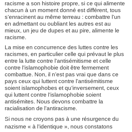
racisme a son histoire propre, si ce qui alimente
chacun à un moment donné est différent, tous
s’enracinent au même terreau : combattre l’un
en admettant ou oubliant les autres est au
mieux, un jeu de dupes et au pire, alimente le
racisme.
La mise en concurrence des luttes contre les
racismes, en particulier celle qui prévaut le plus
entre la lutte contre l’antisémitisme et celle
contre l’islamophobie doit être fermement
combattue. Non, il n’est pas vrai que dans ce
pays ceux qui luttent contre l’antisémitisme
soient islamophobes et qu’inversement, ceux
qui luttent contre l’islamophobie soient
antisémites. Nous devons combattre la
racialisation de l’antiracisme.
Si nous ne croyons pas à une résurgence du
nazisme « à l’identique », nous constatons