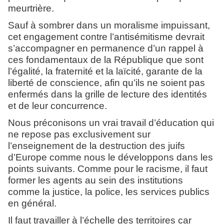
meurtrière.
Sauf à sombrer dans un moralisme impuissant,
cet engagement contre l’antisémitisme devrait
s’accompagner en permanence d’un rappel à
ces fondamentaux de la République que sont
l’égalité, la fraternité et la laïcité, garante de la
liberté de conscience, afin qu’ils ne soient pas
enfermés dans la grille de lecture des identités
et de leur concurrence.
Nous préconisons un vrai travail d’éducation qui
ne repose pas exclusivement sur
l’enseignement de la destruction des juifs
d’Europe comme nous le développons dans les
points suivants. Comme pour le racisme, il faut
former les agents au sein des institutions
comme la justice, la police, les services publics
en général.
Il faut travailler à l’échelle des territoires car