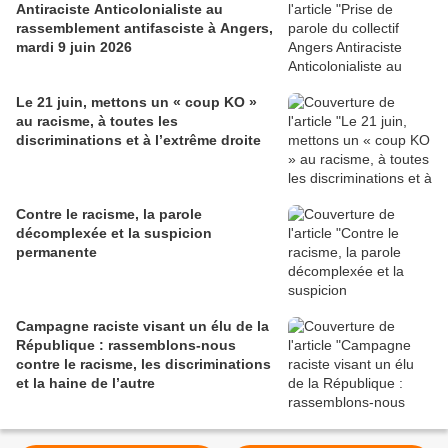
Antiraciste Anticolonialiste au
rassemblement antifasciste à Angers,
mardi 9 juin 2026
Le 21 juin, mettons un « coup KO »
au racisme, à toutes les
discriminations et à l’extrême droite
Contre le racisme, la parole
décomplexée et la suspicion
permanente
Campagne raciste visant un élu de la
République : rassemblons-nous
contre le racisme, les discriminations
et la haine de l’autre