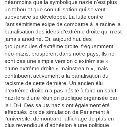
néanmoins que la symbolique nazie n’est plus
un tabou et que son utilisation qui se veut
subversive se développe. La lutte contre
l’antisémitisme exige de combattre à la racine la
banalisation des idées d’extrême droite qui n’est
jamais anodine. Or, aujourd’hui, des
groupuscules d’extrême droite, fréquemment
néo-nazis, prospèrent dans notre pays. Ils ne
sont pas une simple version « extrémiste »
d’une extrême droite « mainstream », mais
contribuent activement à la banalisation du
racisme de cette dernière. Un ancien élu
d’extrême droite n’a pas hésité à faire un salut
nazi lors d’une réunion publique organisée par
la LDH. Des
saluts nazis ont également été
effectués lors de simulation de Parlement à
l’université, démontrant l’affichage de plus en
plus revendiqué d’adhésion à une politique