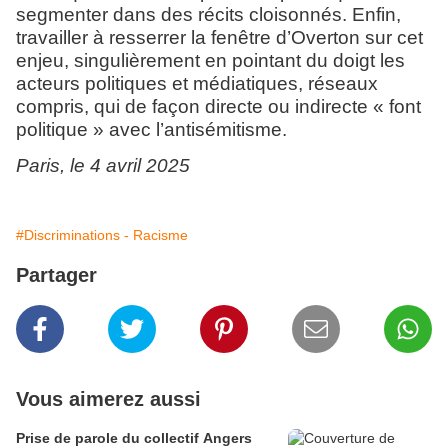
segmenter dans des récits cloisonnés. Enfin,
travailler à resserrer la fenêtre d’Overton sur cet
enjeu, singulièrement en pointant du doigt les
acteurs politiques et médiatiques, réseaux
compris, qui de façon directe ou indirecte « font
politique » avec l’antisémitisme.
Paris, le 4 avril 2025
#Discriminations - Racisme
Partager
Vous aimerez aussi
Prise de parole du collectif Angers