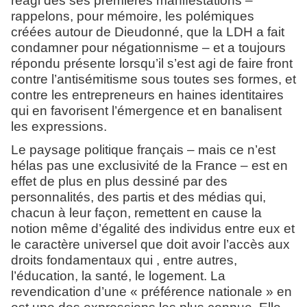
réagi dès ses premières manifestations –
rappelons, pour mémoire, les polémiques
créées autour de Dieudonné, que la LDH a fait
condamner pour négationnisme – et a toujours
répondu présente lorsqu’il s’est agi de faire front
contre l’antisémitisme sous toutes ses formes, et
contre les entrepreneurs en haines identitaires
qui en favorisent l’émergence et en banalisent
les expressions.
Le paysage politique français – mais ce n’est
hélas pas une exclusivité de la France – est en
effet de plus en plus dessiné par des
personnalités, des partis et des médias qui,
chacun à leur façon, remettent en cause la
notion même d’égalité des individus entre eux et
le caractère universel que doit avoir l’accès aux
droits fondamentaux qui , entre autres,
l’éducation, la santé, le logement. La
revendication d’une « préférence nationale » en