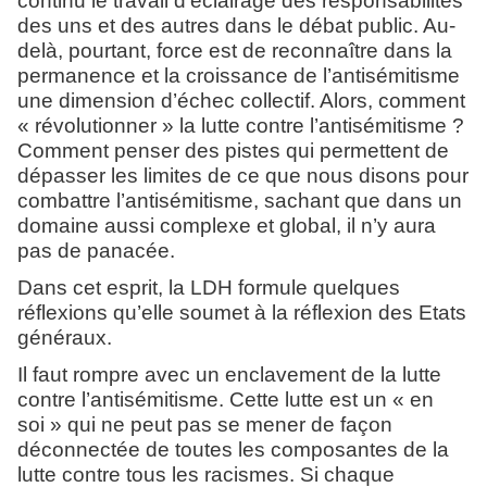
continu le travail d’éclairage des responsabilités
des uns et des autres dans le débat public. Au-
delà, pourtant, force est de reconnaître dans la
permanence et la croissance de l’antisémitisme
une dimension d’échec collectif. Alors, comment
« révolutionner » la lutte contre l’antisémitisme ?
Comment penser des pistes qui permettent de
dépasser les limites de ce que nous disons pour
combattre l’antisémitisme, sachant que dans un
domaine aussi complexe et global, il n’y aura
pas de panacée.
Dans cet esprit, la LDH formule quelques
réflexions qu’elle soumet à la réflexion des Etats
généraux.
Il faut rompre avec un enclavement de la lutte
contre l’antisémitisme. Cette lutte est un « en
soi » qui ne peut pas se mener de façon
déconnectée de toutes les composantes de la
lutte contre tous les racismes. Si chaque