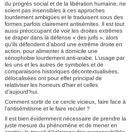
du progrès social et de la libération humaine, ne
soient pas insensibles à ces approches
lourdement ambigües et le traduisent sous des
formes parfois clairement antisémites. Il est tout
aussi préoccupant de voir les droites extrêmes
se draper dans la défense « des juifs », alors
qu’ils défendent d’abord une extrême droite en
action, pour alimenter à domicile une
xénophobie lourdement anti-arabe. L’usage par
les uns et les autres de symboles et de
comparaisons historiques décontextualisées,
délocalisées ont pour effet principal de
relativiser les horreurs d’hier et celles
d’aujourd’hui.
Comment sortir de ce cercle vicieux, faire face à
l’antisémitisme et le faire reculer ?
Il est bien évidemment nécessaire de prendre la
juste mesure du phénomène et de mener en