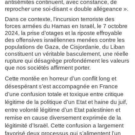
antisémites continuent, avec constance, de
reprocher une soi-disant « double allégeance ».
Dans ce contexte, l’incursion terroriste des
forces armées du Hamas en Israël, le 7 octobre
2024, la prise d’otages et la riposte effroyable
des offensives israéliennes menées contre les
populations de Gaza, de Cisjordanie, du Liban
constituent un véritable basculement, une réelle
rupture qui désagrège profondément les valeurs
que nos sociétés affirment porter.
Cette montée en horreur d’un conflit long et
désespérant s’est accompagnée en France
d’une confusion totale et toxique entre critique
légitime de la politique d’un Etat et haine du juif,
entre volonté légitime d’un Etat palestinien et
remise en cause diversement exprimée de la
légitimité d’Israël. Cette confusion a largement
favorisé deux processus qui s’alimentent l’un