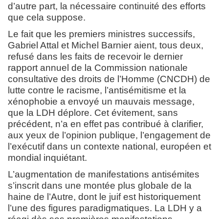
d’autre part, la nécessaire continuité des efforts
que cela suppose.
Le fait que les premiers ministres successifs,
Gabriel Attal et Michel Barnier aient, tous deux,
refusé dans les faits de recevoir le dernier
rapport annuel de la Commission nationale
consultative des droits de l’Homme (CNCDH) de
lutte contre le racisme, l’antisémitisme et la
xénophobie a envoyé un mauvais message,
que la LDH déplore. Cet évitement, sans
précédent, n’a en effet pas contribué à clarifier,
aux yeux de l’opinion publique, l’engagement de
l’exécutif dans un contexte national, européen et
mondial inquiétant.
L’augmentation de manifestations antisémites
s’inscrit dans une montée plus globale de la
haine de l’Autre, dont le juif est historiquement
l’une des figures paradigmatiques. La LDH y a