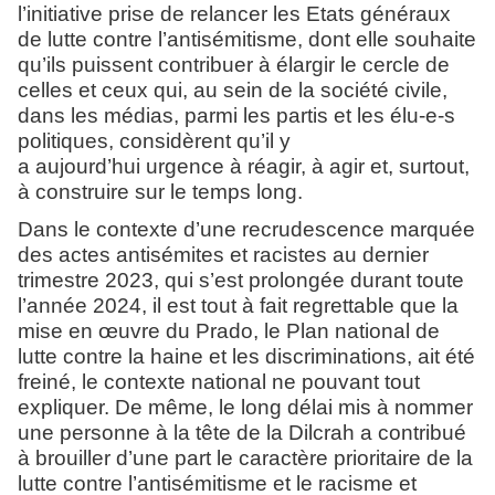
l’initiative prise de relancer les Etats généraux
de lutte contre l’antisémitisme, dont elle souhaite
qu’ils puissent contribuer à élargir le cercle de
celles et ceux qui, au sein de la société civile,
dans les médias, parmi les partis et les élu-e-s
politiques, considèrent qu’il y
a aujourd’hui urgence à réagir, à agir et, surtout,
à construire sur le temps long.
Dans le contexte d’une recrudescence marquée
des actes antisémites et racistes au dernier
trimestre 2023, qui s’est prolongée durant toute
l’année 2024, il est tout à fait regrettable que la
mise en œuvre du Prado, le Plan national de
lutte contre la haine et les discriminations, ait été
freiné, le contexte national ne pouvant tout
expliquer. De même, le long délai mis à nommer
une personne à la tête de la Dilcrah a contribué
à brouiller d’une part le caractère prioritaire de la
lutte contre l’antisémitisme et le racisme et