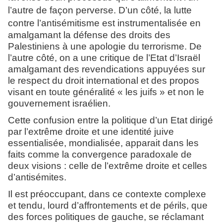
l’autre de façon perverse. D’un côté, la lutte
contre
l’antisémitisme est instrumentalisée en
amalgamant la défense des droits des
Palestiniens à une apologie du terrorisme. De
l’autre côté, on a une critique de l’Etat d’Israël
amalgamant des revendications appuyées sur
le respect du droit international et des propos
visant en toute généralité « les juifs » et non le
gouvernement israélien.
Cette confusion entre la politique d’un Etat dirigé
par l’extrême droite et une identité juive
essentialisée, mondialisée, apparait dans les
faits comme la convergence paradoxale de
deux visions : celle de l’extrême droite et celles
d’antisémites.
Il est préoccupant, dans ce contexte complexe
et tendu, lourd d’affrontements et de périls, que
des forces politiques de gauche, se réclamant