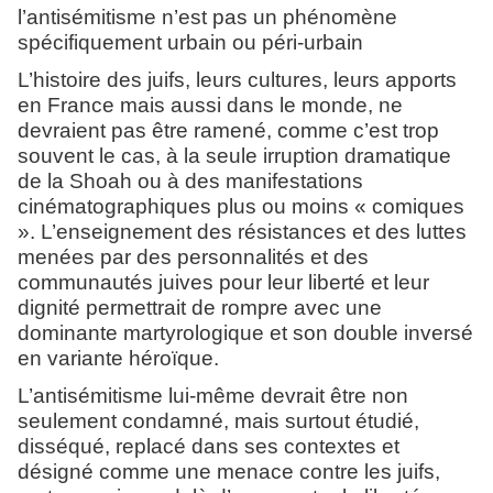
l’antisémitisme n’est pas un phénomène
spécifiquement urbain ou péri-urbain
L’histoire des juifs, leurs cultures, leurs apports
en France mais aussi dans le monde, ne
devraient pas être ramené, comme c’est trop
souvent le cas, à la seule irruption dramatique
de la Shoah ou à des manifestations
cinématographiques plus ou moins « comiques
». L’enseignement des résistances et des luttes
menées par des personnalités et des
communautés juives pour leur liberté et leur
dignité permettrait de rompre avec une
dominante martyrologique et son double inversé
en variante héroïque.
L’antisémitisme lui-même devrait être non
seulement condamné, mais surtout étudié,
disséqué, replacé dans ses contextes et
désigné comme une menace contre les juifs,