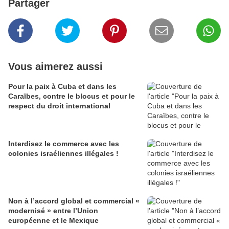
Partager
Vous aimerez aussi
Pour la paix à Cuba et dans les
Caraïbes, contre le blocus et pour le
respect du droit international
Interdisez le commerce avec les
colonies israéliennes illégales !
Non à l’accord global et commercial «
modernisé » entre l’Union
européenne et le Mexique