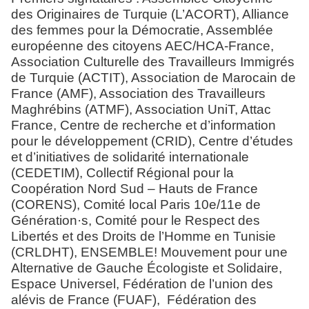
des Originaires de Turquie (L’ACORT), Alliance
des femmes pour la Démocratie, Assemblée
européenne des citoyens AEC/HCA-France,
Association Culturelle des Travailleurs Immigrés
de Turquie (ACTIT), Association de Marocain de
France (AMF), Association des Travailleurs
Maghrébins (ATMF), Association UniT, Attac
France, Centre de recherche et d’information
pour le développement (CRID), Centre d’études
et d’initiatives de solidarité internationale
(CEDETIM), Collectif Régional pour la
Coopération Nord Sud – Hauts de France
(CORENS), Comité local Paris 10e/11e de
Génération·s, Comité pour le Respect des
Libertés et des Droits de l’Homme en Tunisie
(CRLDHT), ENSEMBLE! Mouvement pour une
Alternative de Gauche Écologiste et Solidaire,
Espace Universel, Fédération de l’union des
alévis de France (FUAF), Fédération des