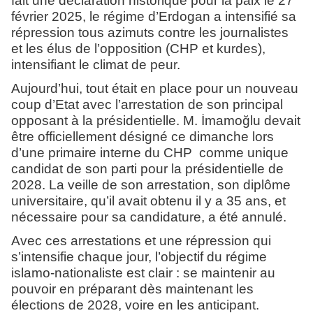
fait une déclaration historique pour la paix le 27
février 2025, le régime d’Erdogan a intensifié sa
répression tous azimuts contre les journalistes
et les élus de l’opposition (CHP et kurdes),
intensifiant le climat de peur.
Aujourd’hui, tout était en place pour un nouveau
coup d’Etat avec l’arrestation de son principal
opposant à la présidentielle. M. İmamoğlu devait
être officiellement désigné ce dimanche lors
d’une primaire interne du CHP comme unique
candidat de son parti pour la présidentielle de
2028. La veille de son arrestation, son diplôme
universitaire, qu’il avait obtenu il y a 35 ans, et
nécessaire pour sa candidature, a été annulé.
Avec ces arrestations et une répression qui
s’intensifie chaque jour, l’objectif du régime
islamo-nationaliste est clair : se maintenir au
pouvoir en préparant dès maintenant les
élections de 2028, voire en les anticipant.