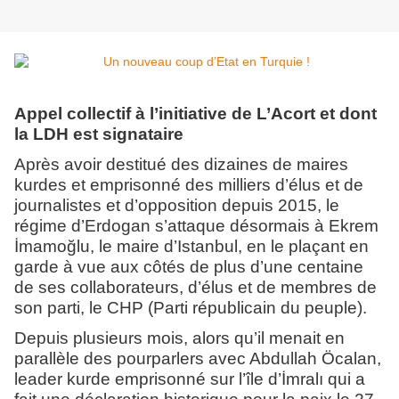
Appel collectif à l’initiative de L’Acort et dont
la LDH est signataire
Après avoir destitué des dizaines de maires
kurdes et emprisonné des milliers d’élus et de
journalistes et d’opposition depuis 2015, le
régime d’Erdogan s’attaque désormais à Ekrem
İmamoğlu, le maire d’Istanbul, en le plaçant en
garde à vue aux côtés de plus d’une centaine
de ses collaborateurs, d’élus et de membres de
son parti, le CHP (Parti républicain du peuple).
Depuis plusieurs mois, alors qu’il menait en
parallèle des pourparlers avec Abdullah Öcalan,
leader kurde emprisonné sur l’île d’İmralı qui a