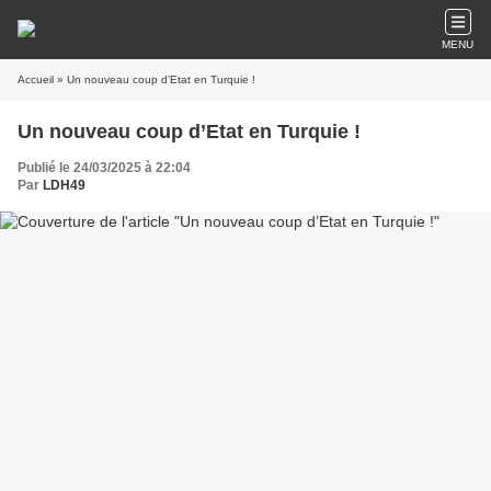
MENU
Accueil
» Un nouveau coup d’Etat en Turquie !
Un nouveau coup d’Etat en Turquie !
Publié le 24/03/2025 à 22:04
Par
LDH49