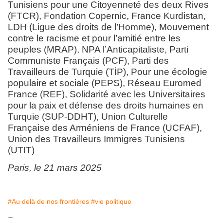
Tunisiens pour une Citoyenneté des deux Rives
(FTCR), Fondation Copernic, France Kurdistan,
LDH (Ligue des droits de l’Homme), Mouvement
contre le racisme et pour l’amitié entre les
peuples (MRAP), NPA l’Anticapitaliste, Parti
Communiste Français (PCF), Parti des
Travailleurs de Turquie (TİP), Pour une écologie
populaire et sociale (PEPS), Réseau Euromed
France (REF), Solidarité avec les Universitaires
pour la paix et défense des droits humaines en
Turquie (SUP-DDHT), Union Culturelle
Française des Arméniens de France (UCFAF),
Union des Travailleurs Immigres Tunisiens
(UTIT)
Paris, le 21 mars 2025
#Au delà de nos frontières
#vie politique