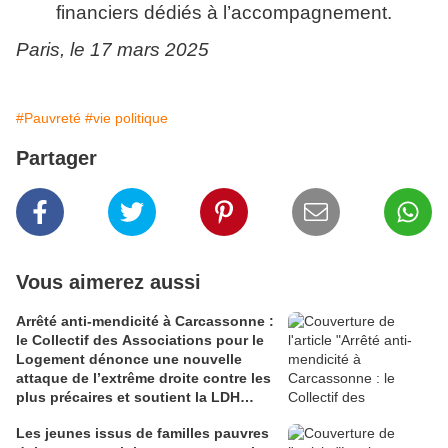
financiers dédiés à l’accompagnement.
Paris, le 17 mars 2025
#Pauvreté
#vie politique
Partager
Vous aimerez aussi
Arrêté anti-mendicité à Carcassonne :
le Collectif des Associations pour le
Logement dénonce une nouvelle
attaque de l’extrême droite contre les
plus précaires et soutient la LDH
dans son recours
Les jeunes issus de familles pauvres