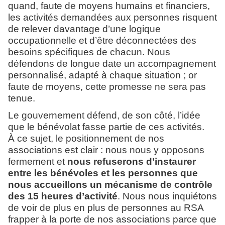
quand, faute de moyens humains et financiers,
les activités demandées aux personnes risquent
de relever davantage d’une logique
occupationnelle et d’être déconnectées des
besoins spécifiques de chacun. Nous
défendons de longue date un accompagnement
personnalisé, adapté à chaque situation ; or
faute de moyens, cette promesse ne sera pas
tenue.
Le gouvernement défend, de son côté, l’idée
que le bénévolat fasse partie de ces activités.
À ce sujet, le positionnement de nos
associations est clair : nous nous y opposons
fermement et
nous refuserons d’instaurer
entre les bénévoles et les personnes que
nous accueillons un mécanisme de contrôle
des 15 heures d’activité
. Nous nous inquiétons
de voir de plus en plus de personnes au RSA
frapper à la porte de nos associations parce que