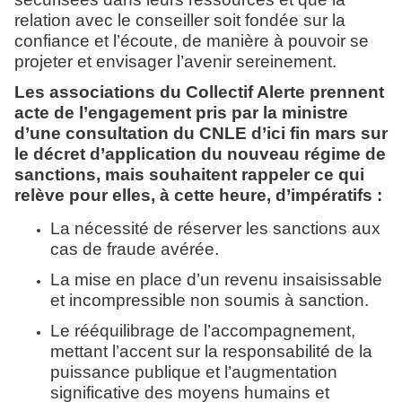
relation avec le conseiller soit fondée sur la
confiance et l’écoute, de manière à pouvoir se
projeter et envisager l’avenir sereinement.
Les associations du Collectif Alerte prennent
acte de l’engagement pris par la ministre
d’une consultation du CNLE d’ici fin mars sur
le décret d’application du nouveau régime de
sanctions, mais souhaitent rappeler ce qui
relève pour elles, à cette heure, d’impératifs :
La nécessité de réserver les sanctions aux
cas de fraude avérée.
La mise en place d’un revenu insaisissable
et incompressible non soumis à sanction.
Le rééquilibrage de l’accompagnement,
mettant l’accent sur la responsabilité de la
puissance publique et l’augmentation
significative des moyens humains et