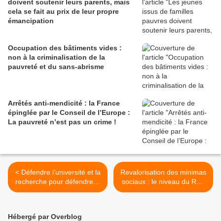
doivent soutenir leurs parents, mais
cela se fait au prix de leur propre
émancipation
Occupation des bâtiments vides :
non à la criminalisation de la
pauvreté et du sans-abrisme
Arrêtés anti-mendicité : la France
épinglée par le Conseil de l’Europe :
La pauvreté n’est pas un crime !
< Défendre l’université et la
Revalorisation des minimas
recherche pour défendre la
sociaux : le niveau du RSA
démocratie
reste insuffisant >
Hébergé par Overblog