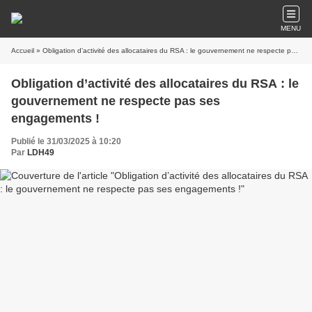
MENU
Accueil
» Obligation d’activité des allocataires du RSA : le gouvernement ne respecte pas ses engagements !
Obligation d’activité des allocataires du RSA : le
gouvernement ne respecte pas ses
engagements !
Publié le 31/03/2025 à 10:20
Par
LDH49