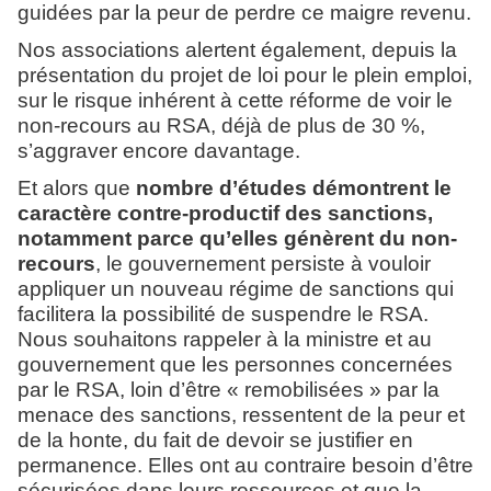
guidées par la peur de perdre ce maigre revenu.
Nos associations alertent également, depuis la
présentation du projet de loi pour le plein emploi,
sur le risque inhérent à cette réforme de voir le
non-recours au RSA, déjà de plus de 30 %,
s’aggraver encore davantage.
Et alors que
nombre d’études démontrent le
caractère contre-productif des sanctions,
notamment parce qu’elles génèrent du non-
recours
, le gouvernement persiste à vouloir
appliquer un nouveau régime de sanctions qui
facilitera la possibilité de suspendre le RSA.
Nous souhaitons rappeler à la ministre et au
gouvernement que les personnes concernées
par le RSA, loin d’être « remobilisées » par la
menace des sanctions, ressentent de la peur et
de la honte, du fait de devoir se justifier en
permanence. Elles ont au contraire besoin d’être
sécurisées dans leurs ressources et que la