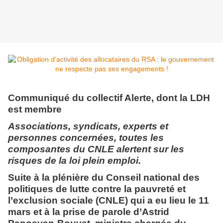
Communiqué du collectif Alerte, dont la LDH
est membre
Associations, syndicats, experts et
personnes concernées, toutes les
composantes du CNLE alertent sur les
risques de la loi plein emploi.
Suite à la plénière du Conseil national des
politiques de lutte contre la pauvreté et
l’exclusion sociale (CNLE) qui a eu lieu le 11
mars et à la prise de parole d’Astrid