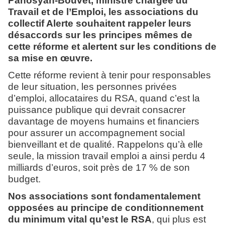
Panosyan-Bouvet, ministre chargée du
Travail et de l’Emploi, les associations du
collectif Alerte souhaitent rappeler leurs
désaccords sur les principes mêmes de
cette réforme et alertent sur les conditions de
sa mise en œuvre.
Cette réforme revient à tenir pour responsables
de leur situation, les personnes privées
d’emploi, allocataires du RSA, quand c’est la
puissance publique qui devrait consacrer
davantage de moyens humains et financiers
pour assurer un accompagnement social
bienveillant et de qualité. Rappelons qu’à elle
seule, la mission travail emploi a ainsi perdu 4
milliards d’euros, soit près de 17 % de son
budget.
Nos associations sont fondamentalement
opposées au principe de conditionnement
du minimum vital qu’est le RSA
, qui plus est