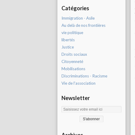
Catégories
Immigration - Asile
Au delà de nos frontières
vie politique
libertés
Justice
Droits sociaux
Citoyenneté
Mobilisations
Discriminations - Racisme
Vie de l'association
Newsletter