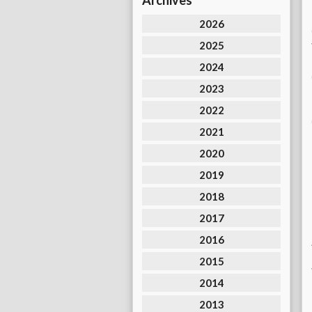
Archives
2026
2025
2024
2023
2022
2021
2020
2019
2018
2017
2016
2015
2014
2013