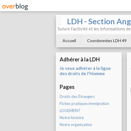
LDH - Section Ang
Suivre l'activité et les informations d
Accueil
Coordonnées LDH 49
Adhérer à la LDH
Je veux adhérer à la ligue
des droits de l'Homme
Pages
Droits des Étrangers
Fiches pratiques immigration
LOGEMENT
Notre histoire
Notre organisation