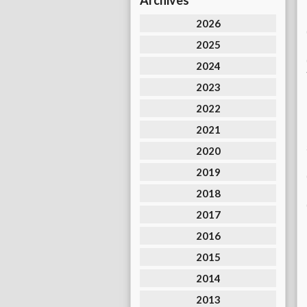
Archives
2026
2025
2024
2023
2022
2021
2020
2019
2018
2017
2016
2015
2014
2013