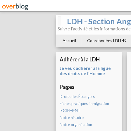
LDH - Section Ang
Suivre l'activité et les informations d
Accueil
Coordonnées LDH 49
Adhérer à la LDH
Je veux adhérer à la ligue
des droits de l'Homme
Pages
Droits des Étrangers
Fiches pratiques immigration
LOGEMENT
Notre histoire
Notre organisation