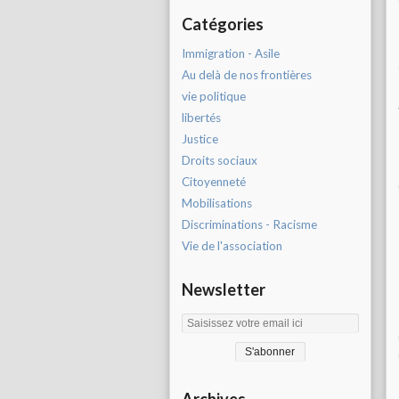
Catégories
Immigration - Asile
Au delà de nos frontières
vie politique
libertés
Justice
Droits sociaux
Citoyenneté
Mobilisations
Discriminations - Racisme
Vie de l'association
Newsletter