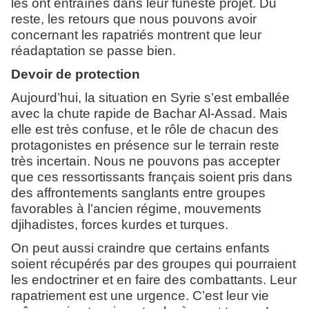
les ont entraînés dans leur funeste projet. Du
reste, les retours que nous pouvons avoir
concernant les rapatriés montrent que leur
réadaptation se passe bien.
Devoir de protection
Aujourd’hui, la situation en Syrie s’est emballée
avec la chute rapide de Bachar Al-Assad. Mais
elle est très confuse, et le rôle de chacun des
protagonistes en présence sur le terrain reste
très incertain. Nous ne pouvons pas accepter
que ces ressortissants français soient pris dans
des affrontements sanglants entre groupes
favorables à l’ancien régime, mouvements
djihadistes, forces kurdes et turques.
On peut aussi craindre que certains enfants
soient récupérés par des groupes qui pourraient
les endoctriner et en faire des combattants. Leur
rapatriement est une urgence. C’est leur vie