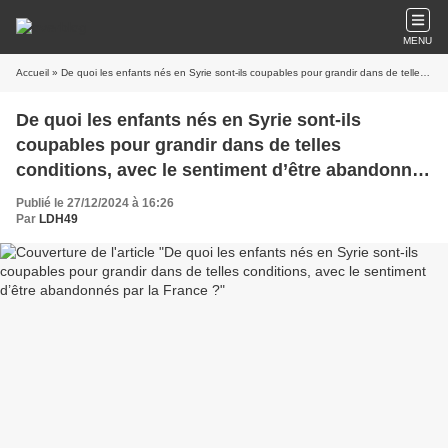
MENU
Accueil
» De quoi les enfants nés en Syrie sont-ils coupables pour grandir dans de telles conditions, avec le sentiment d’être abandonnés par la France ?
De quoi les enfants nés en Syrie sont-ils
coupables pour grandir dans de telles
conditions, avec le sentiment d’être abandonnés
par la France ?
Publié le 27/12/2024 à 16:26
Par
LDH49