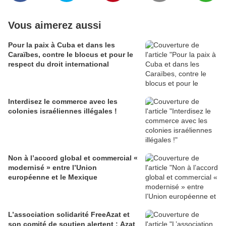
Vous aimerez aussi
Pour la paix à Cuba et dans les
Caraïbes, contre le blocus et pour le
respect du droit international
Interdisez le commerce avec les
colonies israéliennes illégales !
Non à l’accord global et commercial «
modernisé » entre l’Union
européenne et le Mexique
L’association solidarité FreeAzat et
son comité de soutien alertent : Azat