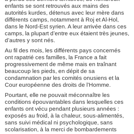
enfants se sont retrouvés aux mains des
autorités kurdes, détenus avec leur mère dans
différents camps, notamment à Roj et Al-Hol,
dans le Nord-Est syrien. A leur arrivée dans ces
camps, la plupart d’entre eux étaient très jeunes,
d’autres y sont nés.
Au fil des mois, les différents pays concernés
ont rapatrié ces familles, la France a fait
progressivement de même mais en traînant
beaucoup les pieds, en dépit de sa
condamnation par les comités onusiens et la
Cour européenne des droits de l’Homme.
Pourtant, elle ne pouvait méconnaître les
conditions épouvantables dans lesquelles ces
enfants ont vécu pendant plusieurs années :
exposés au froid, à la chaleur, sous-alimentés,
sans suivi médical ni psychologique, sans
scolarisation, à la merci de bombardements