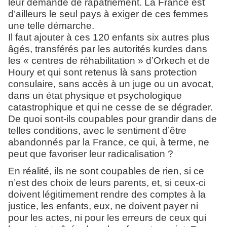
leur demande de rapatriement. La France est
d’ailleurs le seul pays à exiger de ces femmes
une telle démarche.
Il faut ajouter à ces 120 enfants six autres plus
âgés, transférés par les autorités kurdes dans
les « centres de réhabilitation » d’Orkech et de
Houry et qui sont retenus là sans protection
consulaire, sans accès à un juge ou un avocat,
dans un état physique et psychologique
catastrophique et qui ne cesse de se dégrader.
De quoi sont-ils coupables pour grandir dans de
telles conditions, avec le sentiment d’être
abandonnés par la France, ce qui, à terme, ne
peut que favoriser leur radicalisation ?
En réalité, ils ne sont coupables de rien, si ce
n’est des choix de leurs parents, et, si ceux-ci
doivent légitimement rendre des comptes à la
justice, les enfants, eux, ne doivent payer ni
pour les actes, ni pour les erreurs de ceux qui