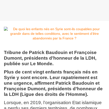
Tribune de Patrick Baudouin et Françoise
Dumont, présidents d’honneur de la LDH,
publiée sur Le Monde.
Plus de cent vingt enfants français nés en
Syrie y sont encore. Leur rapatriement est
une urgence, affirment Patrick Baudouin et
Françoise Dumont, présidents d’honneur de
la LDH (Ligue des droits de l’Homme).
Lorsque, en 2019, l’organisation Etat islamique
a perdu ses derniers territoires, de nombreux