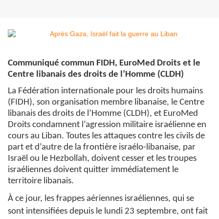
Communiqué commun FIDH, EuroMed Droits et le
Centre libanais des droits de l’Homme (CLDH)
La Fédération internationale pour les droits humains
(FIDH), son organisation membre libanaise, le Centre
libanais des droits de l’Homme (CLDH), et EuroMed
Droits condamnent l’agression militaire israélienne en
cours au Liban. Toutes les attaques contre les civils de
part et d’autre de la frontière israélo-libanaise, par
Israël ou le Hezbollah, doivent cesser et les troupes
israéliennes doivent quitter immédiatement le
territoire libanais.
À ce jour, les frappes aériennes israéliennes, qui se
sont intensifiées depuis le lundi 23 septembre, ont fait