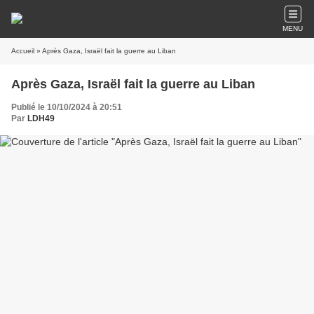
MENU
Accueil
» Après Gaza, Israël fait la guerre au Liban
Après Gaza, Israël fait la guerre au Liban
Publié le 10/10/2024 à 20:51
Par
LDH49