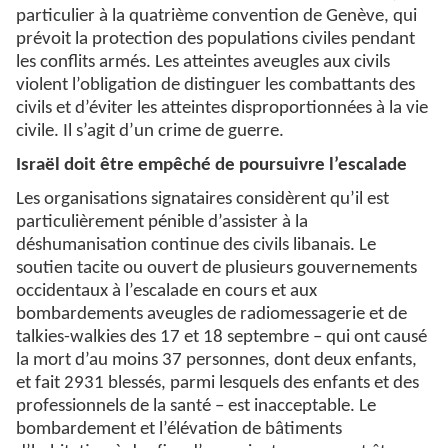
particulier à la quatrième convention de Genève, qui
prévoit la protection des populations civiles pendant
les conflits armés. Les atteintes aveugles aux civils
violent l’obligation de distinguer les combattants des
civils et d’éviter les atteintes disproportionnées à la vie
civile. Il s’agit d’un crime de guerre.
Israël doit être empêché de poursuivre l’escalade
Les organisations signataires considèrent qu’il est
particulièrement pénible d’assister à la
déshumanisation continue des civils libanais. Le
soutien tacite ou ouvert de plusieurs gouvernements
occidentaux à l’escalade en cours et aux
bombardements aveugles de radiomessagerie et de
talkies-walkies des 17 et 18 septembre – qui ont causé
la mort d’au moins 37 personnes, dont deux enfants,
et fait 2931 blessés, parmi lesquels des enfants et des
professionnels de la santé – est inacceptable. Le
bombardement et l’élévation de bâtiments