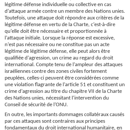
légitime défense individuelle ou collective en cas
d’attaque armée contre un membre des Nations unies.
Toutefois, une attaque doit répondre aux critères de la
légitime défense en vertu de la Charte, c’est-à-dire
qu’elle doit être nécessaire et proportionnée à
l’attaque initiale. Lorsque la réponse est excessive,
n’est pas nécessaire ou ne constitue pas un acte
légitime de légitime défense, elle peut alors être
qualifiée d’agression, un crime au regard du droit
international. Compte tenu de l’ampleur des attaques
israéliennes contre des zones civiles fortement
peuplées, celles-ci peuvent être considérées comme
une violation flagrante de l’article 51 et constituent un
crime d’agression au titre du chapitre VII de la Charte
des Nations unies, nécessitant l’intervention du
Conseil de sécurité de l’ONU.
En outre, les importants dommages collatéraux causés
par ces attaques sont contraires aux principes
fondamentaux du droit international humanitaire, en