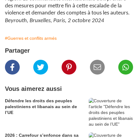
des mesures pour mettre fin à cette escalade de la
violence et demander des comptes à tous les auteurs.
Beyrouth, Bruxelles, Paris, 2 octobre 2024
#Guerres et conflits armés
Partager
Vous aimerez aussi
Défendre les droits des peuples
palestiniens et libanais au sein de
l’UE
2026 : Carrefour s’enfonce dans sa