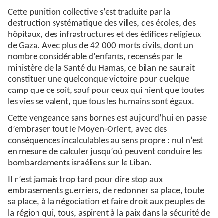
Cette punition collective s’est traduite par la
destruction systématique des villes, des écoles, des
hôpitaux, des infrastructures et des édifices religieux
de Gaza. Avec plus de 42 000 morts civils, dont un
nombre considérable d’enfants, recensés par le
ministère de la Santé du Hamas, ce bilan ne saurait
constituer une quelconque victoire pour quelque
camp que ce soit, sauf pour ceux qui nient que toutes
les vies se valent, que tous les humains sont égaux.
Cette vengeance sans bornes est aujourd’hui en passe
d’embraser tout le Moyen-Orient, avec des
conséquences incalculables au sens propre : nul n’est
en mesure de calculer jusqu’où peuvent conduire les
bombardements israéliens sur le Liban.
Il n’est jamais trop tard pour dire stop aux
embrasements guerriers, de redonner sa place, toute
sa place, à la négociation et faire droit aux peuples de
la région qui, tous, aspirent à la paix dans la sécurité de