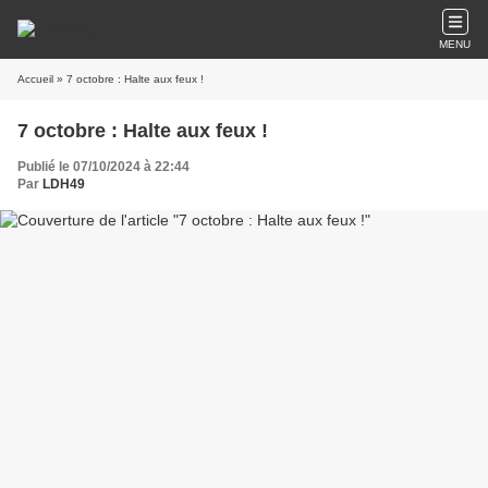
MENU
Accueil
» 7 octobre : Halte aux feux !
7 octobre : Halte aux feux !
Publié le 07/10/2024 à 22:44
Par
LDH49