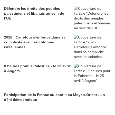
Défendre les droits des peuples
palestiniens et libanais au sein de
l’UE
2026 : Carrefour s’enfonce dans sa
complicité avec les colonies
israéliennes
8 heures pour la Palestine - le 25 avril
à Angers
Participation de la France au conflit au Moyen-Orient : un
déni démocratique