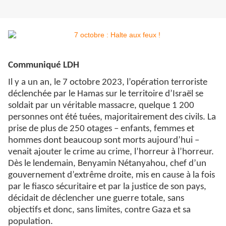
Communiqué LDH
Il y a un an, le 7 octobre 2023, l’opération terroriste
déclenchée par le Hamas sur le territoire d’Israël se
soldait par un véritable massacre, quelque 1 200
personnes ont été tuées, majoritairement des civils. La
prise de plus de 250 otages – enfants, femmes et
hommes dont beaucoup sont morts aujourd’hui –
venait ajouter le crime au crime, l’horreur à l’horreur.
Dès le lendemain, Benyamin Nétanyahou, chef d’un
gouvernement d’extrême droite, mis en cause à la fois
par le fiasco sécuritaire et par la justice de son pays,
décidait de déclencher une guerre totale, sans
objectifs et donc, sans limites, contre Gaza et sa
population.