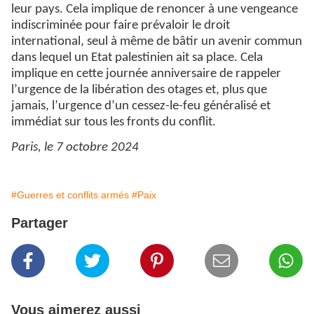
leur pays. Cela implique de renoncer à une vengeance
indiscriminée pour faire prévaloir le droit
international, seul à même de bâtir un avenir commun
dans lequel un Etat palestinien ait sa place. Cela
implique en cette journée anniversaire de rappeler
l’urgence de la libération des otages et, plus que
jamais, l’urgence d’un cessez-le-feu généralisé et
immédiat sur tous les fronts du conflit.
Paris, le 7 octobre 2024
#Guerres et conflits armés
#Paix
Partager
Vous aimerez aussi