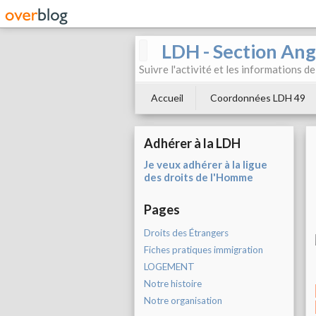
LDH - Section Ang
Suivre l'activité et les informations d
Accueil
Coordonnées LDH 49
Adhérer à la LDH
Je veux adhérer à la ligue
des droits de l'Homme
Pages
Droits des Étrangers
Fiches pratiques immigration
LOGEMENT
Notre histoire
Notre organisation