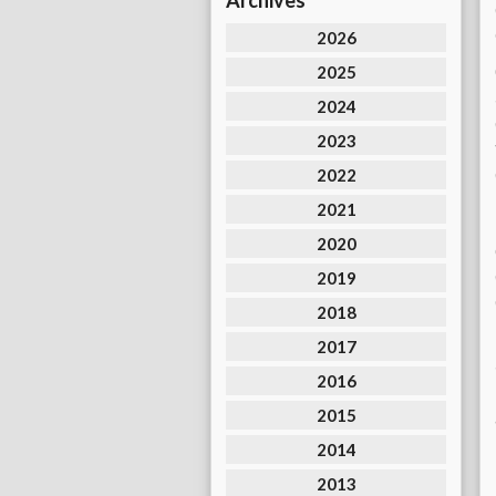
Archives
2026
2025
2024
2023
2022
2021
2020
2019
2018
2017
2016
2015
2014
2013