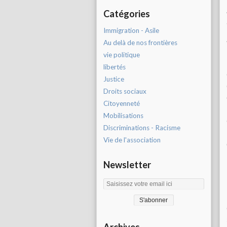
Catégories
Immigration - Asile
Au delà de nos frontières
vie politique
libertés
Justice
Droits sociaux
Citoyenneté
Mobilisations
Discriminations - Racisme
Vie de l'association
Newsletter