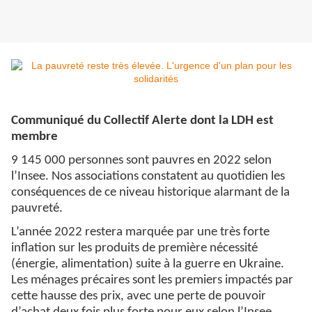
Communiqué du Collectif Alerte dont la LDH est
membre
9 145 000 personnes sont pauvres en 2022 selon
l’Insee. Nos associations constatent au quotidien les
conséquences de ce niveau historique alarmant de la
pauvreté.
L’année 2022 restera marquée par une très forte
inflation sur les produits de première nécessité
(énergie, alimentation) suite à la guerre en Ukraine.
Les ménages précaires sont les premiers impactés par
cette hausse des prix, avec une perte de pouvoir