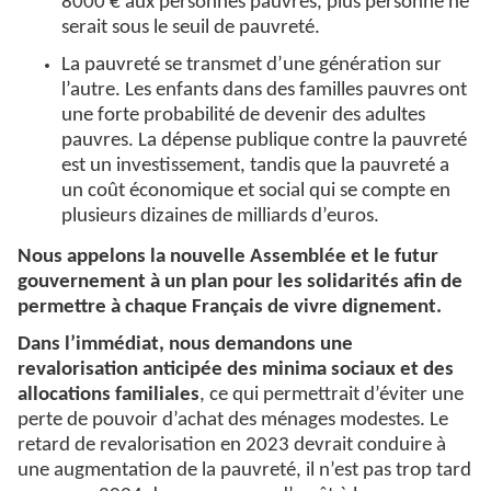
8000 € aux personnes pauvres, plus personne ne
serait sous le seuil de pauvreté.
La pauvreté se transmet d’une génération sur
l’autre. Les enfants dans des familles pauvres ont
une forte probabilité de devenir des adultes
pauvres. La dépense publique contre la pauvreté
est un investissement, tandis que la pauvreté a
un coût économique et social qui se compte en
plusieurs dizaines de milliards d’euros.
Nous appelons la nouvelle Assemblée et le futur
gouvernement à un plan pour les solidarités afin de
permettre à chaque Français de vivre dignement.
Dans l’immédiat, nous demandons une
revalorisation anticipée des minima sociaux et des
allocations familiales
, ce qui permettrait d’éviter une
perte de pouvoir d’achat des ménages modestes. Le
retard de revalorisation en 2023 devrait conduire à
une augmentation de la pauvreté, il n’est pas trop tard