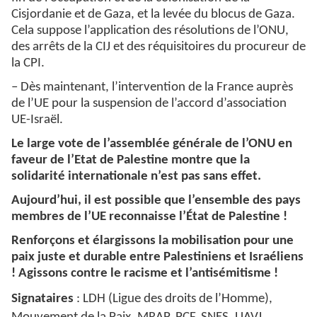
Cisjordanie et de Gaza, et la levée du blocus de Gaza.
Cela suppose l’application des résolutions de l’ONU,
des arrêts de la CIJ et des réquisitoires du procureur de
la CPI.
– Dès maintenant, l’intervention de la France auprès
de l’UE pour la suspension de l’accord d’association
UE-Israël.
Le large vote de l’assemblée générale de l’ONU en
faveur de l’Etat de Palestine montre que la
solidarité internationale n’est pas sans effet.
Aujourd’hui, il est possible que l’ensemble des pays
membres de l’UE reconnaisse l’État de Palestine !
Renforçons et élargissons la mobilisation pour une
paix juste et durable entre Palestiniens et Israéliens
! Agissons contre le racisme et l’antisémitisme !
Signataires
: LDH (Ligue des droits de l’Homme),