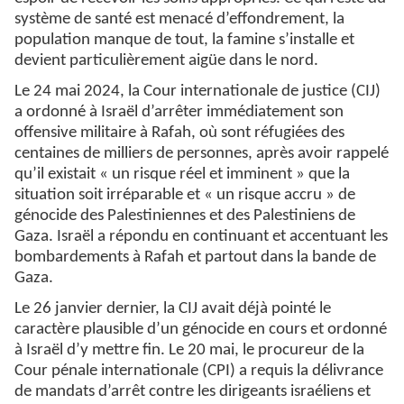
système de santé est menacé d’effondrement, la
population manque de tout, la famine s’installe et
devient particulièrement aigüe dans le nord.
Le 24 mai 2024, la Cour internationale de justice (CIJ)
a ordonné à Israël d’arrêter immédiatement son
offensive militaire à Rafah, où sont réfugiées des
centaines de milliers de personnes, après avoir rappelé
qu’il existait « un risque réel et imminent » que la
situation soit irréparable et « un risque accru » de
génocide des Palestiniennes et des Palestiniens de
Gaza. Israël a répondu en continuant et accentuant les
bombardements à Rafah et partout dans la bande de
Gaza.
Le 26 janvier dernier, la CIJ avait déjà pointé le
caractère plausible d’un génocide en cours et ordonné
à Israël d’y mettre fin. Le 20 mai, le procureur de la
Cour pénale internationale (CPI) a requis la délivrance
de mandats d’arrêt contre les dirigeants israéliens et