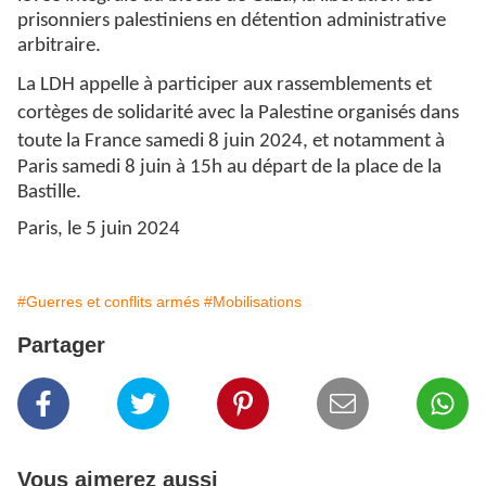
prisonniers palestiniens en détention administrative
arbitraire.
La LDH appelle à participer aux rassemblements et
cortèges de solidarité avec la Palestine organisés dans
toute la France samedi 8 juin 2024, et
notamment à
Paris samedi 8 juin à 15h au départ de la place de la
Bastille.
Paris, le 5 juin 2024
#Guerres et conflits armés
#Mobilisations
Partager
Vous aimerez aussi