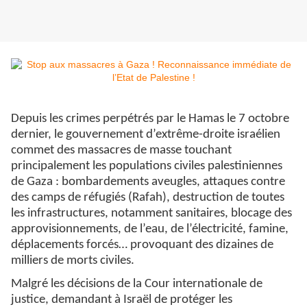
Depuis les crimes perpétrés par le Hamas le 7 octobre
dernier, le gouvernement d’extrême-droite israélien
commet des massacres de masse touchant
principalement les populations civiles palestiniennes
de Gaza : bombardements aveugles, attaques contre
des camps de réfugiés (Rafah), destruction de toutes
les infrastructures, notamment sanitaires, blocage des
approvisionnements, de l’eau, de l’électricité, famine,
déplacements forcés… provoquant des dizaines de
milliers de morts civiles.
Malgré les décisions de la Cour internationale de
justice, demandant à Israël de protéger les