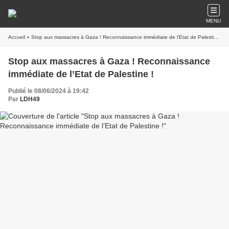
MENU
Accueil
» Stop aux massacres à Gaza ! Reconnaissance immédiate de l’Etat de Palestine !
Stop aux massacres à Gaza ! Reconnaissance
immédiate de l’Etat de Palestine !
Publié le 08/06/2024 à 19:42
Par
LDH49