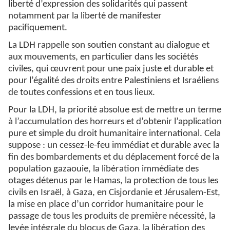
liberté d’expression des solidarités qui passent
notamment par la liberté de manifester
pacifiquement.
La LDH rappelle son soutien constant au dialogue et
aux mouvements, en particulier dans les sociétés
civiles, qui œuvrent pour une paix juste et durable et
pour l’égalité des droits entre Palestiniens et Israéliens
de toutes confessions et en tous lieux.
Pour la LDH, la priorité absolue est de mettre un terme
à l’accumulation des horreurs et d’obtenir l’application
pure et simple du droit humanitaire international. Cela
suppose : un cessez-le-feu immédiat et durable avec la
fin des bombardements et du déplacement forcé de la
population gazaouie, la libération immédiate des
otages détenus par le Hamas, la protection de tous les
civils en Israël, à Gaza, en Cisjordanie et Jérusalem-Est,
la mise en place d’un corridor humanitaire pour le
passage de tous les produits de première nécessité, la
levée intégrale du blocus de Gaza, la libération des