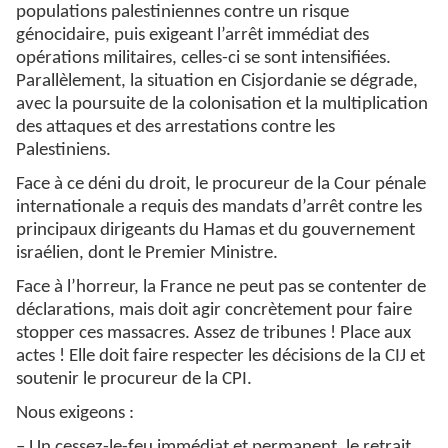
populations palestiniennes contre un risque
génocidaire, puis exigeant l’arrêt immédiat des
opérations militaires, celles-ci se sont intensifiées.
Parallèlement, la situation en Cisjordanie se dégrade,
avec la poursuite de la colonisation et la multiplication
des attaques et des arrestations contre les
Palestiniens.
Face à ce déni du droit, le procureur de la Cour pénale
internationale a requis des mandats d’arrêt contre les
principaux dirigeants du Hamas et du gouvernement
israélien, dont le Premier Ministre.
Face à l’horreur, la France ne peut pas se contenter de
déclarations, mais doit agir concrètement pour faire
stopper ces massacres. Assez de tribunes ! Place aux
actes ! Elle doit faire respecter les décisions de la CIJ et
soutenir le procureur de la CPI.
Nous exigeons :
– Un cessez-le-feu immédiat et permanent, le retrait