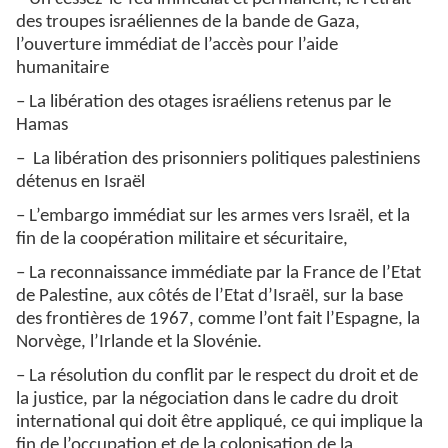
des troupes israéliennes de la bande de Gaza,
l’ouverture immédiat de l’accès pour l’aide
humanitaire
– La libération des otages israéliens retenus par le
Hamas
– La libération des prisonniers politiques palestiniens
détenus en Israël
– L’embargo immédiat sur les armes vers Israël, et la
fin de la coopération militaire et sécuritaire,
– La reconnaissance immédiate par la France de l’Etat
de Palestine, aux côtés de l’Etat d’Israël, sur la base
des frontières de 1967, comme l’ont fait l’Espagne, la
Norvège, l’Irlande et la Slovénie.
– La résolution du conflit par le respect du droit et de
la justice, par la négociation dans le cadre du droit
international qui doit être appliqué, ce qui implique la
fin de l’occupation et de la colonisation de la