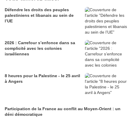
Défendre les droits des peuples
palestiniens et libanais au sein de
l’UE
2026 : Carrefour s’enfonce dans sa
complicité avec les colonies
israéliennes
8 heures pour la Palestine - le 25 avril
à Angers
Participation de la France au conflit au Moyen-Orient : un
déni démocratique