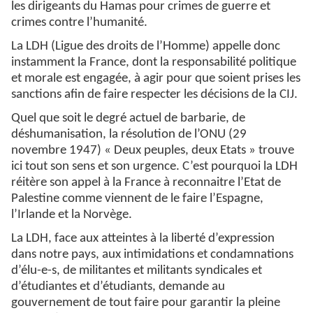
les dirigeants du Hamas pour crimes de guerre et
crimes contre l’humanité.
La LDH (Ligue des droits de l’Homme) appelle donc
instamment la France, dont la responsabilité politique
et morale est engagée, à agir pour que soient prises les
sanctions afin de faire respecter les décisions de la CIJ.
Quel que soit le degré actuel de barbarie, de
déshumanisation, la résolution de l’ONU (29
novembre 1947) « Deux peuples, deux Etats » trouve
ici tout son sens et son urgence. C’est pourquoi la LDH
réitère son appel à la France à reconnaitre l’Etat de
Palestine comme viennent de le faire l’Espagne,
l’Irlande et la Norvège.
La LDH, face aux atteintes à la liberté d’expression
dans notre pays, aux intimidations et condamnations
d’élu-e-s, de militantes et militants syndicales et
d’étudiantes et d’étudiants, demande au
gouvernement de tout faire pour garantir la pleine