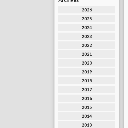
Archives
2026
2025
2024
2023
2022
2021
2020
2019
2018
2017
2016
2015
2014
2013