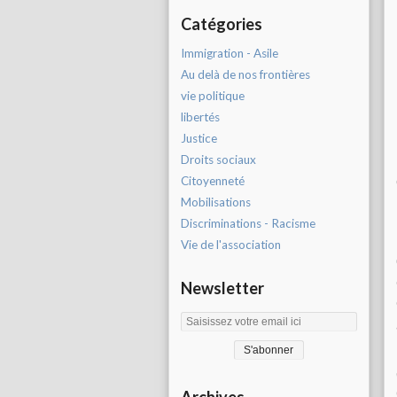
Catégories
Immigration - Asile
Au delà de nos frontières
vie politique
libertés
Justice
Droits sociaux
Citoyenneté
Mobilisations
Discriminations - Racisme
Vie de l'association
Newsletter