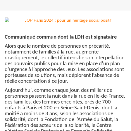
Communiqué commun dont la LDH est signataire
Alors que le nombre de personnes en précarité,
notamment de familles à la rue, augmente
drastiquement, le collectif intensifie son interpellation
des pouvoirs publics pour la mise en place d’un plan
d’urgence à l’approche des Jeux. Les associations sont
porteuses de solutions, mais déplorent l’absence de
réelle concertation à ce jour.
Aujourd’hui, comme chaque jour, des milliers de
personnes passent la nuit dans la rue en Ile-de-France,
des familles, des femmes enceintes, près de 700
enfants à Paris et 200 en Seine-Saint-Denis, dont la
moitié a moins de 3 ans, selon les associations de
solidarité, dont la Fondation de l’Armée du Salut, la
Fédération des acteurs de la solidarité, le Centre