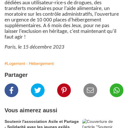
dédiées aux utilisateur·rice·s de drogues, des
transferts monétaires pour l’aide alimentaire, un
moratoire sur les contrôle administratifs, l’ouverture
en urgence de 10 000 places d'hébergement
supplémentaires. A 6 mois des Jeux, pour ne pas
laisser l’exclusion en héritage, c’est maintenant qu’il
faut agir !
Paris, le 15 décembre 2023
#Logement - Hébergement
Partager
Vous aimerez aussi
Soutenir l'association Asile et Partage
- Solidarité avec les jeunes exilés