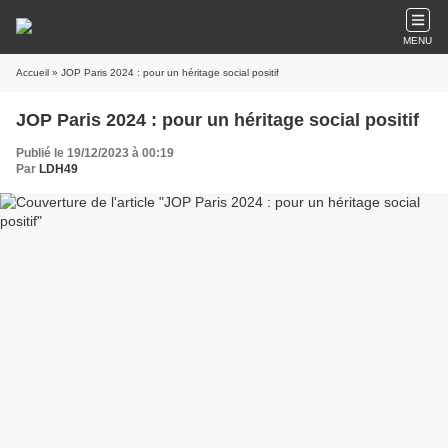
MENU
Accueil
» JOP Paris 2024 : pour un héritage social positif
JOP Paris 2024 : pour un héritage social positif
Publié le 19/12/2023 à 00:19
Par
LDH49