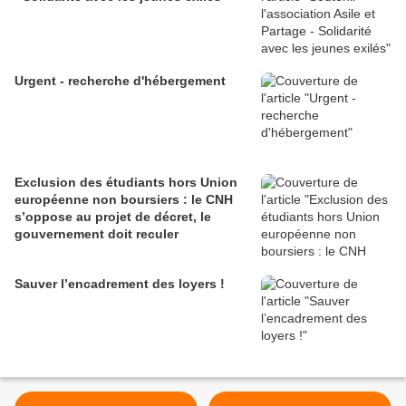
Urgent - recherche d'hébergement
Exclusion des étudiants hors Union
européenne non boursiers : le CNH
s’oppose au projet de décret, le
gouvernement doit reculer
Sauver l’encadrement des loyers !