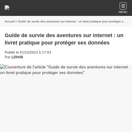
MENU
Accueil
» Guide de survie des aventures sur internet : un livret pratique pour protéger ses données
Guide de survie des aventures sur internet : un
livret pratique pour protéger ses données
Publié le 01/12/2023 à 17:03
Par
LDH49