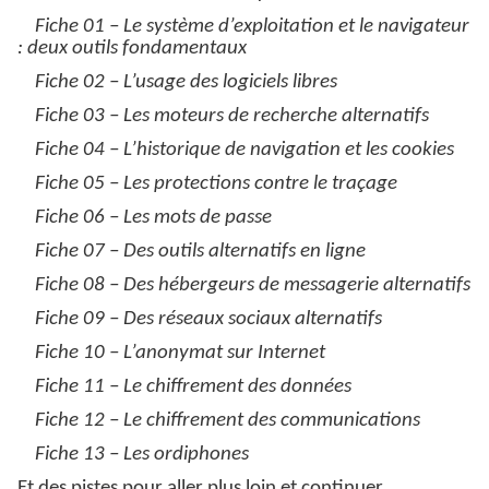
Fiche 01 – Le système d’exploitation et le navigateur
: deux outils fondamentaux
Fiche 02 – L’usage des logiciels libres
Fiche 03 – Les moteurs de recherche alternatifs
Fiche 04 – L’historique de navigation et les cookies
Fiche 05 – Les protections contre le traçage
Fiche 06 – Les mots de passe
Fiche 07 – Des outils alternatifs en ligne
Fiche 08 – Des hébergeurs de messagerie alternatifs
Fiche 09 – Des réseaux sociaux alternatifs
Fiche 10 – L’anonymat sur Internet
Fiche 11 – Le chiffrement des données
Fiche 12 – Le chiffrement des communications
Fiche 13 – Les ordiphones
Et des pistes pour aller plus loin et continuer