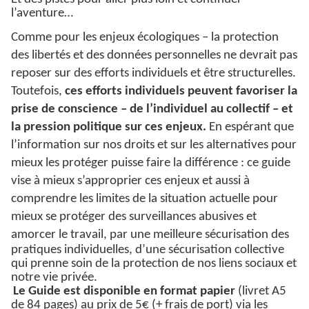
l’aventure…
Comme pour les enjeux écologiques – la protection
des libertés et des données personnelles ne devrait pas
reposer sur des efforts individuels et être structurelles.
Toutefois,
ces efforts individuels peuvent favoriser la
prise de conscience – de l’individuel au collectif – et
la pression politique sur ces enjeux.
En espérant que
l’information sur nos droits et sur les alternatives pour
mieux les protéger puisse faire la différence : ce guide
vise à mieux s’approprier ces enjeux et aussi à
comprendre les limites de la situation actuelle pour
mieux se protéger des surveillances abusives et
amorcer le travail, par une meilleure
sécurisation des
pratiques individuelles, d’une sécurisation collective
qui prenne soin de la protection de nos liens sociaux et
notre vie privée.
Le Guide est disponible en format papier
(livret A5
de 84 pages) au prix de 5€ (+ frais de port) via les