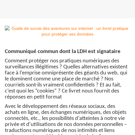
Communiqué commun dont la LDH est signataire
Comment protéger nos pratiques numériques des
surveillances illégitimes ? Quelles alternatives existent
face à l’emprise omniprésente des géants du web, qui
le dominent comme une place de marché ? Nos
courriels sont-ils vraiment confidentiels ? Et au fait,
c’est quoi les “cookies” ? Ce livret nous fournit des
réponses en petit format
Avec le développement des réseaux sociaux, des
achats en ligne, des échanges numériques, des objets
connectés, etc., les possibilités d’atteintes à notre vie
privée et d’utilisations de nos données personnelles –
traductions numériques de nos intimités et liens