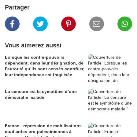
Partager
Vous aimerez aussi
Lorsque les contre-pouvoirs
dépendent, dans leur désignation, de
l’autorité qu’ils sont censés contrôler,
leur indépendance est fragilisée
La censure est le symptôme d’une
démocratie malade
France : répression de mobilisations
étudiantes pro-palestiniennes à