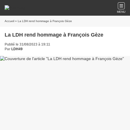
MENU
Accueil
» La LDH rend hommage à François Gèze
La LDH rend hommage à François Gèze
Publié le 31/08/2023 à 19:11
Par
LDH49