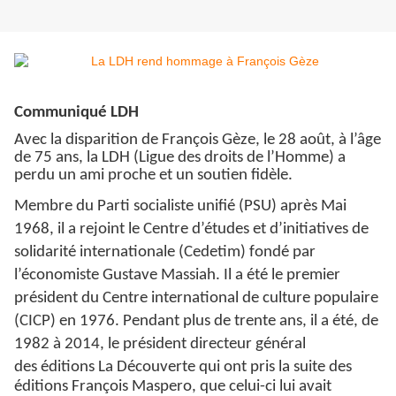
Communiqué LDH
Avec la disparition de François Gèze, le 28 août, à l’âge
de 75 ans, la LDH (Ligue des droits de l’Homme) a
perdu un ami proche et un soutien fidèle.
Membre du Parti socialiste unifié (PSU) après Mai
1968, il a rejoint le Centre d’études et d’initiatives de
solidarité internationale (Cedetim) fondé par
l’économiste Gustave Massiah. Il a été le premier
président du Centre international de culture populaire
(CICP) en 1976. Pendant plus de trente ans, il a été, de
1982 à 2014, le président directeur général
des
éditions La Découverte qui ont pris la suite des
éditions François Maspero, que celui-ci lui avait