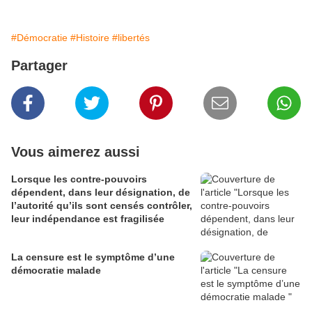
#Démocratie
#Histoire
#libertés
Partager
Vous aimerez aussi
Lorsque les contre-pouvoirs
dépendent, dans leur désignation, de
l’autorité qu’ils sont censés contrôler,
leur indépendance est fragilisée
La censure est le symptôme d’une
démocratie malade