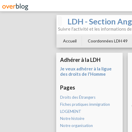
LDH - Section Ang
Suivre l'activité et les informations d
Accueil
Coordonnées LDH 49
Adhérer à la LDH
Je veux adhérer à la ligue
des droits de l'Homme
Pages
Droits des Étrangers
Fiches pratiques immigration
LOGEMENT
Notre histoire
Notre organisation