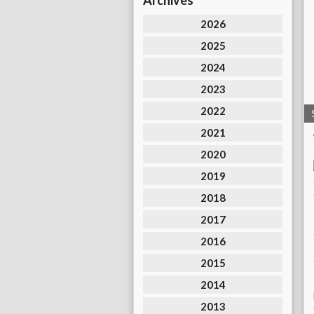
Archives
2026
2025
2024
2023
2022
2021
2020
2019
2018
2017
2016
2015
2014
2013