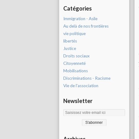
Catégories
Immigration - Asile
Au delà de nos frontières
vie politique
libertés
Justice
Droits sociaux
Citoyenneté
Mobilisations
Discriminations - Racisme
Vie de l'association
Newsletter