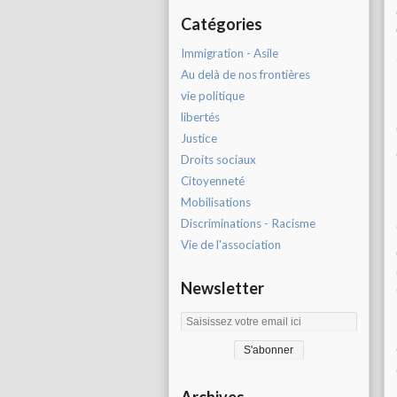
Catégories
Immigration - Asile
Au delà de nos frontières
vie politique
libertés
Justice
Droits sociaux
Citoyenneté
Mobilisations
Discriminations - Racisme
Vie de l'association
Newsletter