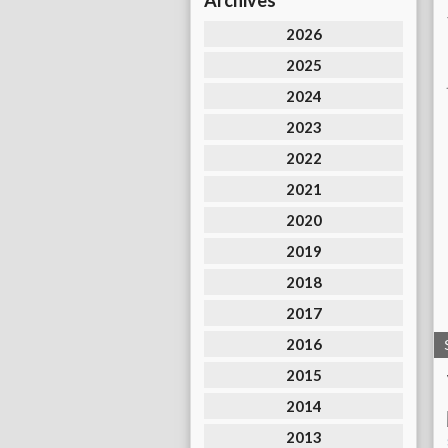
Archives
2026
2025
2024
2023
2022
2021
2020
2019
2018
2017
2016
2015
2014
2013