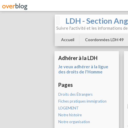
LDH - Section Ang
Suivre l'activité et les informations d
Accueil
Coordonnées LDH 49
Adhérer à la LDH
Je veux adhérer à la ligue
des droits de l'Homme
Pages
Droits des Étrangers
Fiches pratiques immigration
LOGEMENT
Notre histoire
Notre organisation