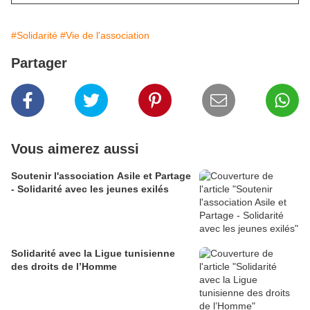
#Solidarité
#Vie de l'association
Partager
Vous aimerez aussi
Soutenir l'association Asile et Partage
- Solidarité avec les jeunes exilés
Solidarité avec la Ligue tunisienne
des droits de l’Homme