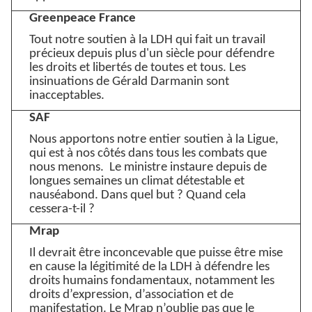
Greenpeace France
Tout notre soutien à la LDH qui fait un travail
précieux depuis plus d'un siècle pour défendre
les droits et libertés de toutes et tous. Les
insinuations de Gérald Darmanin sont
inacceptables.
SAF
Nous apportons notre entier soutien à la Ligue,
qui est à nos côtés dans tous les combats que
nous menons. Le ministre instaure depuis de
longues semaines un climat détestable et
nauséabond. Dans quel but ? Quand cela
cessera-t-il ?
Mrap
Il devrait être inconcevable que puisse être mise
en cause la légitimité de la LDH à défendre les
droits humains fondamentaux, notamment les
droits d’expression, d’association et de
manifestation. Le Mrap n’oublie pas que le