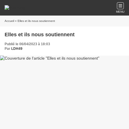
MENU
Accueil
» Elles et ils nous soutiennent
Elles et ils nous soutiennent
Publié le 06/04/2023 à 18:03
Par
LDH49