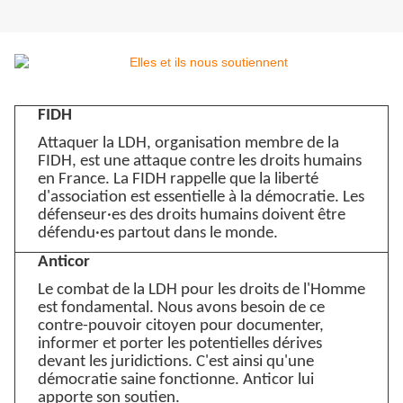
FIDH
Attaquer la LDH, organisation membre de la
FIDH, est une attaque contre les droits humains
en France. La FIDH rappelle que la liberté
d'association est essentielle à la démocratie. Les
défenseur·es des droits humains doivent être
défendu·es partout dans le monde.
Anticor
Le combat de la LDH pour les droits de l'Homme
est fondamental. Nous avons besoin de ce
contre-pouvoir citoyen pour documenter,
informer et porter les potentielles dérives
devant les juridictions. C'est ainsi qu'une
démocratie saine fonctionne. Anticor lui
apporte son soutien.