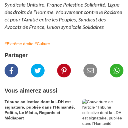
Syndicale Unitaire, France Palestine Solidarité, Ligue
des droits de l’Homme, Mouvement contre le Racisme
et pour l’Amitié entre les Peuples, Syndicat des
Avocats de France, Union syndicale Solidaires
#Extrême droite
#Culture
Partager
Vous aimerez aussi
Tribune collective dont la LDH est
signataire, publiée dans l’Humanité,
Politis, Le Média, Regards et
Médiapart