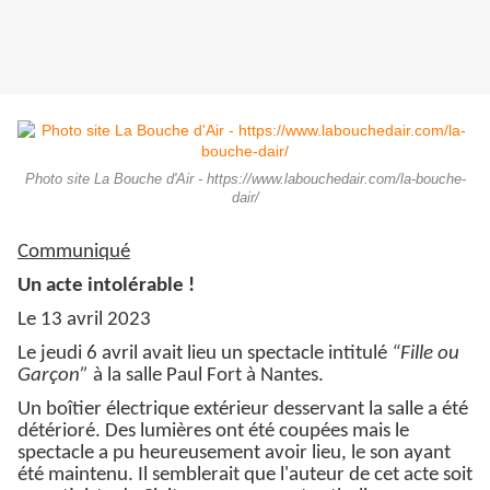
Photo site La Bouche d'Air - https://www.labouchedair.com/la-bouche-
dair/
Communiqué
Un acte intolérable !
Le 13 avril 2023
Le jeudi 6 avril avait lieu un spectacle intitulé
“Fille ou
Garçon”
à la salle Paul Fort à Nantes.
Un boîtier électrique extérieur desservant la salle a été
détérioré. Des lumières ont été coupées mais le
spectacle a pu heureusement avoir lieu, le son ayant
été maintenu. Il semblerait que l'auteur de cet acte soit