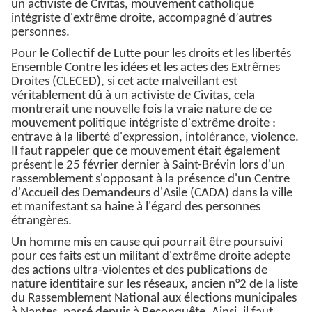
un activiste de Civitas, mouvement catholique
intégriste d'extrême droite, accompagné d’autres
personnes.
Pour le Collectif de Lutte pour les droits et les libertés
Ensemble Contre les idées et les actes des Extrêmes
Droites (CLECED), si cet acte malveillant est
véritablement dû à un activiste de Civitas, cela
montrerait une nouvelle fois la vraie nature de ce
mouvement politique intégriste d'extrême droite :
entrave à la liberté d'expression, intolérance, violence.
Il faut rappeler que ce mouvement était également
présent le 25 février dernier à Saint-Brévin lors d'un
rassemblement s'opposant à la présence d'un Centre
d'Accueil des Demandeurs d'Asile (CADA) dans la ville
et manifestant sa haine à l'égard des personnes
étrangères.
Un homme mis en cause qui pourrait être poursuivi
pour ces faits est un militant d'extrême droite adepte
des actions ultra-violentes et des publications de
nature identitaire sur les réseaux, ancien n°2 de la liste
du Rassemblement National aux élections municipales