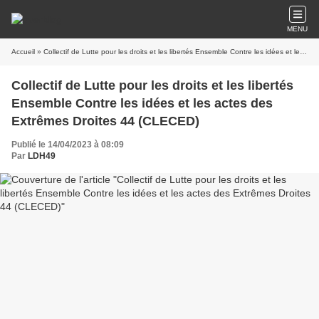
MENU
Accueil
» Collectif de Lutte pour les droits et les libertés Ensemble Contre les idées et les actes des Extrêmes Droites 44 (CLECED)
Collectif de Lutte pour les droits et les libertés
Ensemble Contre les idées et les actes des
Extrêmes Droites 44 (CLECED)
Publié le 14/04/2023 à 08:09
Par
LDH49