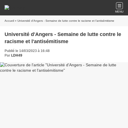
MENU
Accueil
» Université d'Angers - Semaine de lutte contre le racisme et l'antisémitisme
Université d'Angers - Semaine de lutte contre le
racisme et l'antisémitisme
Publié le 14/03/2023 à 16:48
Par
LDH49