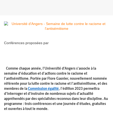
Conférences proposées par
Comme chaque année, l'Université d'Angers s'associe à la
semaine d'éducation et d'actions contre le racisme et
l'antisémitisme. Portée par Flore Gasnier, nouvellement nommée
référente pour la lutte contre le racisme et l'antisémitisme, et des
membres de la
Commission égalité
, l'édition 2023 permettra
d'interroger et d'instruire de nombreux sujets d'actualité
appréhendés par des spécialistes reconnus dans leur discipline. Au
programme : trois conférences et une journée d'études, gratuites
et ouvertes à tout le monde.