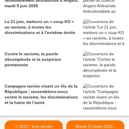
rassemblement antifasciste à Angers,
mardi 9 juin 2026
Le 21 juin, mettons un « coup KO »
au racisme, à toutes les
discriminations et à l’extrême droite
Contre le racisme, la parole
décomplexée et la suspicion
permanente
Campagne raciste visant un élu de la
République : rassemblons-nous
contre le racisme, les discriminations
et la haine de l’autre
< 2023 - Une année
Mardi 21 mars 2023 -