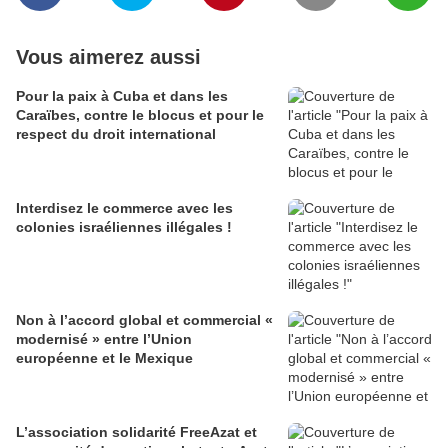
Vous aimerez aussi
Pour la paix à Cuba et dans les
Caraïbes, contre le blocus et pour le
respect du droit international
Interdisez le commerce avec les
colonies israéliennes illégales !
Non à l’accord global et commercial «
modernisé » entre l’Union
européenne et le Mexique
L’association solidarité FreeAzat et