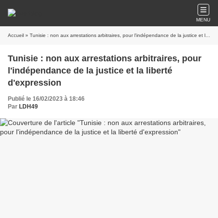
MENU
Accueil
» Tunisie : non aux arrestations arbitraires, pour l'indépendance de la justice et la liberté d'expression
Tunisie : non aux arrestations arbitraires, pour
l'indépendance de la justice et la liberté
d'expression
Publié le 16/02/2023 à 18:46
Par
LDH49