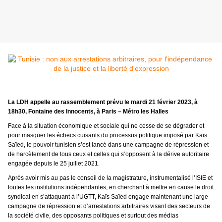
La LDH appelle au rassemblement prévu le mardi 21 février 2023, à
18h30, Fontaine des Innocents, à Paris – Métro les Halles
Face à la situation économique et sociale qui ne cesse de se dégrader et
pour masquer les échecs cuisants du processus politique imposé par Kaïs
Saïed, le pouvoir tunisien s’est lancé dans une campagne de répression et
de harcèlement de tous ceux et celles qui s’opposent à la dérive autoritaire
engagée depuis le 25 juillet 2021.
Après avoir mis au pas le conseil de la magistrature, instrumentalisé l’ISIE et
toutes les institutions indépendantes, en cherchant à mettre en cause le droit
syndical en s’attaquant à l’UGTT, Kaïs Saïed engage maintenant une large
campagne de répression et d’arrestations arbitraires visant des secteurs de
la société civile, des opposants politiques et surtout des médias