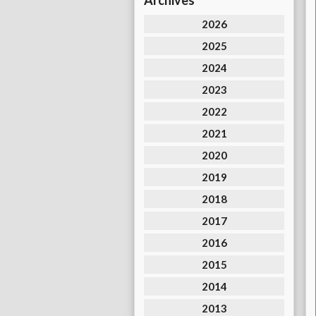
Archives
2026
2025
2024
2023
2022
2021
2020
2019
2018
2017
2016
2015
2014
2013