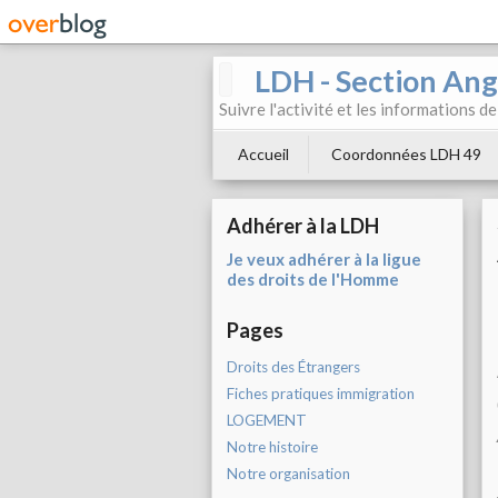
LDH - Section Ang
Suivre l'activité et les informations d
Accueil
Coordonnées LDH 49
Adhérer à la LDH
Je veux adhérer à la ligue
des droits de l'Homme
Pages
Droits des Étrangers
Fiches pratiques immigration
LOGEMENT
Notre histoire
Notre organisation