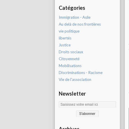
Catégories
Immigration - Asile
Au delà de nos frontières
vie politique
libertés
Justice
Droits sociaux
Citoyenneté
Mobilisations
Discriminations - Racisme
Vie de l'association
Newsletter