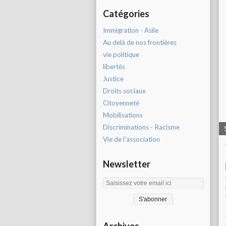
Catégories
Immigration - Asile
Au delà de nos frontières
vie politique
libertés
Justice
Droits sociaux
Citoyenneté
Mobilisations
Discriminations - Racisme
Vie de l'association
Newsletter