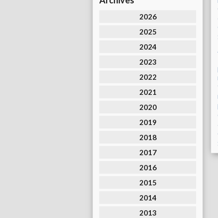
Archives
2026
2025
2024
2023
2022
2021
2020
2019
2018
2017
2016
2015
2014
2013