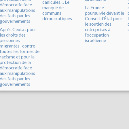
canicules… Le
manque de
La France
communs
poursuivie devant le
démocratiques
Conseil d’État pour
le soutien des
Après Ceuta : pour
entreprises à
les droits des
l’occupation
personnes
israélienne
migrantes , contre
toutes les formes de
racisme et pour la
protection de la
démocratie face
aux manipulations
des faits par les
gouvernements