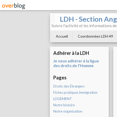
LDH - Section Ang
Suivre l'activité et les informations d
Accueil
Coordonnées LDH 49
Adhérer à la LDH
Je veux adhérer à la ligue
des droits de l'Homme
Pages
Droits des Étrangers
Fiches pratiques immigration
LOGEMENT
Notre histoire
Notre organisation