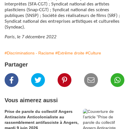
interprètes (SFA-CGT) ; Syndicat national des artistes
plasticiens (Snap-CGT) ; Syndicat national des scènes
publiques (SNSP) ; Société des réalisateurs de films (SRF) ;
Syndicat national des entreprises artistiques et culturelles
(Syndeac).
Paris, le 7 décembre 2022
#Discriminations - Racisme
#Extrême droite
#Culture
Partager
Vous aimerez aussi
Prise de parole du collectif Angers
Antiraciste Anticolonialiste au
rassemblement antifasciste à Angers,
mardi 9 juin 2026