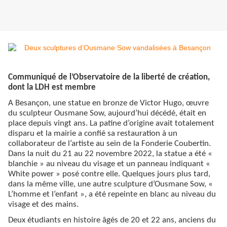
Communiqué de l’Observatoire de la liberté de création,
dont la LDH est membre
A Besançon, une statue en bronze de Victor Hugo, œuvre
du sculpteur Ousmane Sow, aujourd’hui décédé, était en
place depuis vingt ans. La patine d’origine avait totalement
disparu et la mairie a confié sa restauration à un
collaborateur de l’artiste au sein de la Fonderie Coubertin.
Dans la nuit du 21 au 22 novembre 2022, la statue a été «
blanchie » au niveau du visage et un panneau indiquant «
White power » posé contre elle. Quelques jours plus tard,
dans la même ville, une autre sculpture d’Ousmane Sow, «
L’homme et l’enfant », a été repeinte en blanc au niveau du
visage et des mains.
Deux étudiants en histoire âgés de 20 et 22 ans, anciens du