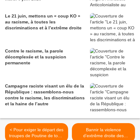
Le 21 juin, mettons un « coup KO »
au racisme, à toutes les
discriminations et à l’extrême droite
Contre le racisme, la parole
décomplexée et la suspicion
permanente
Campagne raciste visant un élu de la
République : rassemblons-nous
contre le racisme, les discriminations
et la haine de l’autre
< Pour exiger le départ des
Bannir la violence
troupes de Poutine de toute
d’extrême droite des