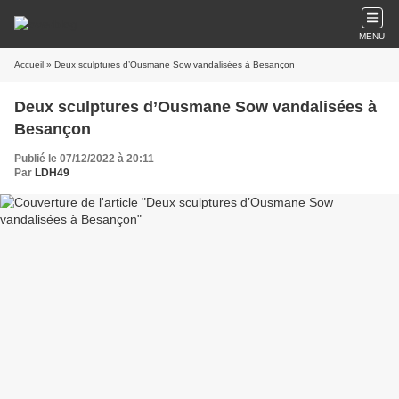
MENU
Accueil
» Deux sculptures d’Ousmane Sow vandalisées à Besançon
Deux sculptures d’Ousmane Sow vandalisées à
Besançon
Publié le 07/12/2022 à 20:11
Par
LDH49