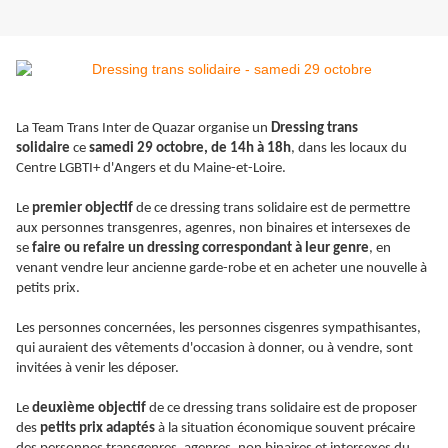
La Team Trans Inter de Quazar organise un
Dressing trans
solidaire
ce
samedi 29 octobre, de 14h à 18h
, dans les locaux du
Centre LGBTI+ d'Angers et du Maine-et-Loire.
Le
premier objectif
de ce dressing trans solidaire est de permettre
aux personnes transgenres, agenres, non binaires et intersexes de
se
faire ou refaire un dressing correspondant à leur genre
, en
venant vendre leur ancienne garde-robe et en acheter une nouvelle à
petits prix.
Les personnes concernées, les personnes cisgenres sympathisantes,
qui auraient des vêtements d'occasion à donner, ou à vendre, sont
invitées à venir les déposer.
Le
deuxième objectif
de ce dressing trans solidaire est de proposer
des
petits prix adaptés
à la situation économique souvent précaire