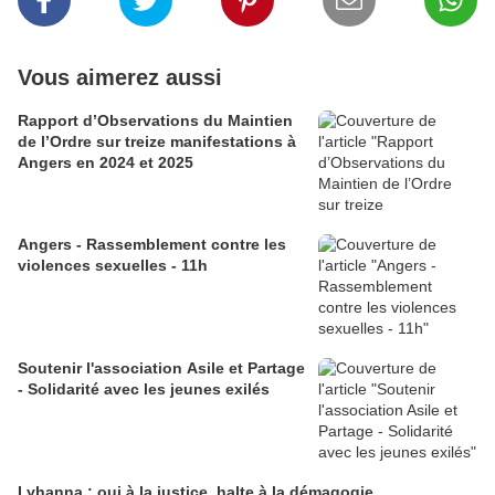
Vous aimerez aussi
Rapport d’Observations du Maintien
de l’Ordre sur treize manifestations à
Angers en 2024 et 2025
Angers - Rassemblement contre les
violences sexuelles - 11h
Soutenir l'association Asile et Partage
- Solidarité avec les jeunes exilés
Lyhanna : oui à la justice, halte à la démagogie