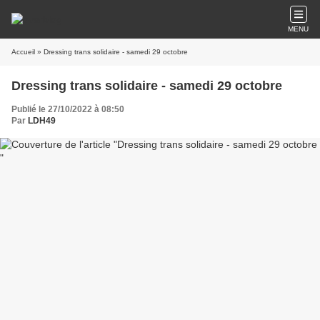
MENU
Accueil
» Dressing trans solidaire - samedi 29 octobre
Dressing trans solidaire - samedi 29 octobre
Publié le 27/10/2022 à 08:50
Par
LDH49