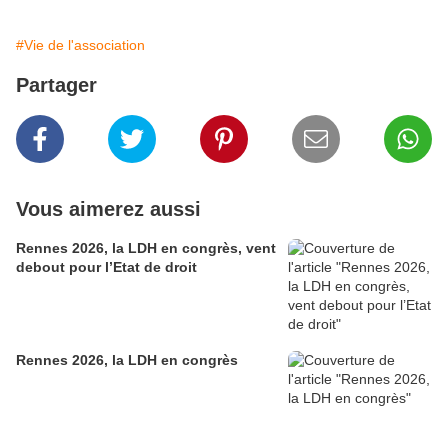
#Vie de l'association
Partager
Vous aimerez aussi
Rennes 2026, la LDH en congrès, vent
debout pour l’Etat de droit
Rennes 2026, la LDH en congrès