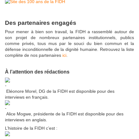
Des partenaires engagés
Pour mener à bien son travail, la FIDH a rassemblé autour de
son projet de nombreux partenaires institutionnels, publics
comme privés, tous mus par le souci du bien commun et la
défense inconditionnelle de la dignité humaine. Retrouvez la liste
complète de nos partenaires
ici
.
À l’attention des rédactions
Eléonore Morel, DG de la FIDH est disponible pour des
interviews en français.
Alice Mogwe, présidente de la FIDH est disponible pour des
interviews en anglais.
L’histoire de la FIDH c’est :