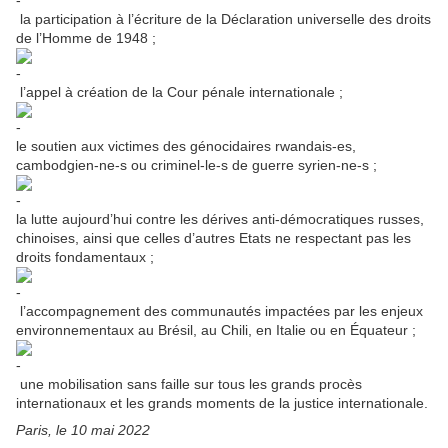
la participation à l’écriture de la Déclaration universelle des droits
de l’Homme de 1948 ;
l’appel à création de la Cour pénale internationale ;
le soutien aux victimes des génocidaires rwandais-es,
cambodgien-ne-s ou criminel-le-s de guerre syrien-ne-s ;
la lutte aujourd’hui contre les dérives anti-démocratiques russes,
chinoises, ainsi que celles d’autres Etats ne respectant pas les
droits fondamentaux ;
l’accompagnement des communautés impactées par les enjeux
environnementaux au Brésil, au Chili, en Italie ou en Équateur ;
une mobilisation sans faille sur tous les grands procès
internationaux et les grands moments de la justice internationale.
Paris, le 10 mai 2022