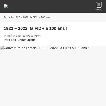
MENU
Accueil
» 1922 – 2022, la FIDH a 100 ans !
1922 – 2022, la FIDH a 100 ans !
Publié le 20/05/2022 à 09:11
Par
FIDH (Communiqué)