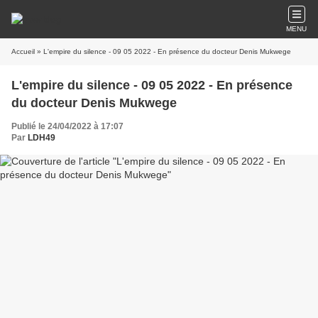
MENU
Accueil
» L'empire du silence - 09 05 2022 - En présence du docteur Denis Mukwege
L'empire du silence - 09 05 2022 - En présence
du docteur Denis Mukwege
Publié le 24/04/2022 à 17:07
Par
LDH49