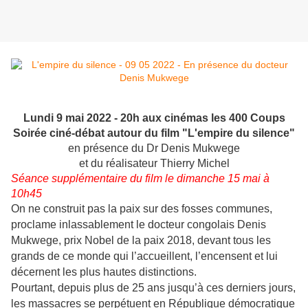
Lundi 9 mai 2022 - 20h aux cinémas les 400 Coups
Soirée ciné-débat autour du film "L'empire du silence"
en présence du Dr Denis Mukwege
et du réalisateur Thierry Michel
Séance supplémentaire du film le dimanche 15 mai à
10h45
On ne construit pas la paix sur des fosses communes,
proclame inlassablement le docteur congolais Denis
Mukwege, prix Nobel de la paix 2018, devant tous les
grands de ce monde qui l’accueillent, l’encensent et lui
décernent les plus hautes distinctions.
Pourtant, depuis plus de 25 ans jusqu’à ces derniers jours,
les massacres se perpétuent en République démocratique