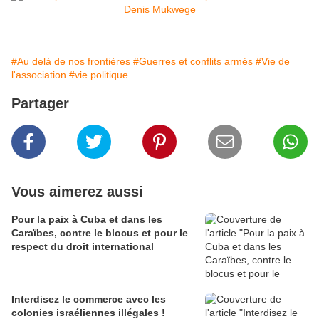
#Au delà de nos frontières
#Guerres et conflits armés
#Vie de
l'association
#vie politique
Partager
Vous aimerez aussi
Pour la paix à Cuba et dans les
Caraïbes, contre le blocus et pour le
respect du droit international
Interdisez le commerce avec les
colonies israéliennes illégales !