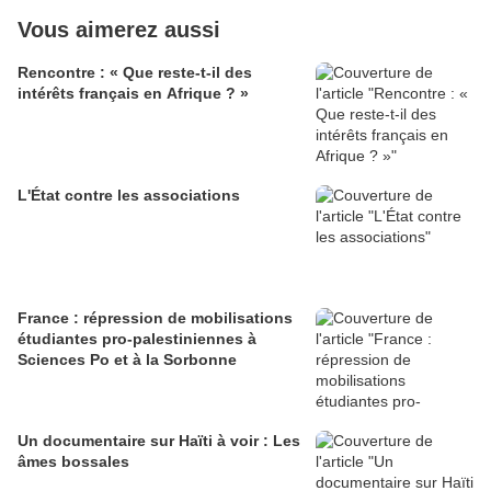
Vous aimerez aussi
Rencontre : « Que reste-t-il des
intérêts français en Afrique ? »
L'État contre les associations
France : répression de mobilisations
étudiantes pro-palestiniennes à
Sciences Po et à la Sorbonne
Un documentaire sur Haïti à voir : Les
âmes bossales