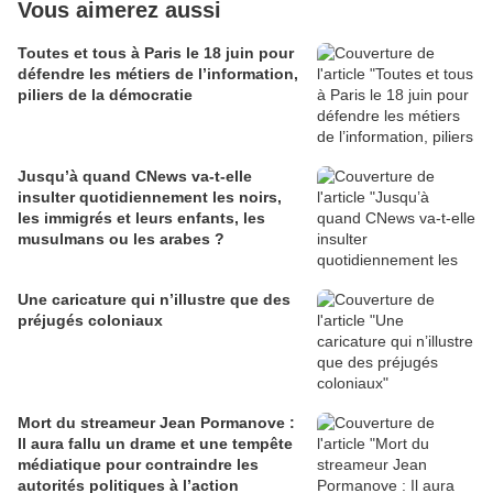
Vous aimerez aussi
Toutes et tous à Paris le 18 juin pour
défendre les métiers de l’information,
piliers de la démocratie
Jusqu’à quand CNews va-t-elle
insulter quotidiennement les noirs,
les immigrés et leurs enfants, les
musulmans ou les arabes ?
Une caricature qui n’illustre que des
préjugés coloniaux
Mort du streameur Jean Pormanove :
Il aura fallu un drame et une tempête
médiatique pour contraindre les
autorités politiques à l’action