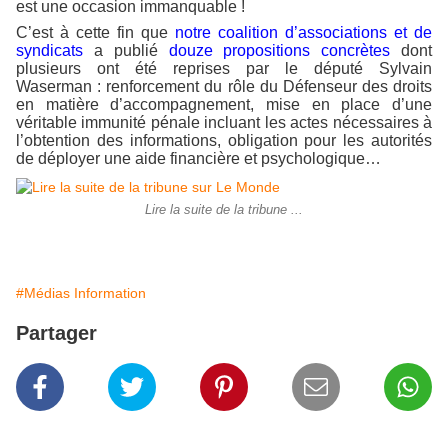
est une occasion immanquable !
C’est à cette fin que
notre coalition d’associations et de
syndicats
a publié
douze propositions concrètes
dont
plusieurs ont été reprises par le député Sylvain
Waserman : renforcement du rôle du Défenseur des droits
en matière d’accompagnement, mise en place d’une
véritable immunité pénale incluant les actes nécessaires à
l’obtention des informations, obligation pour les autorités
de déployer une aide financière et psychologique…
Lire la suite de la tribune ...
#Médias Information
Partager