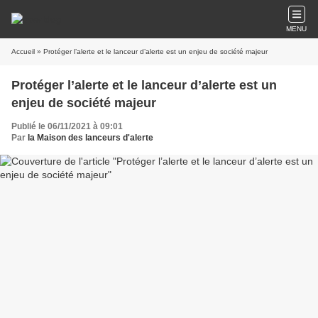
MENU
Accueil
» Protéger l’alerte et le lanceur d’alerte est un enjeu de société majeur
Protéger l’alerte et le lanceur d’alerte est un
enjeu de société majeur
Publié le 06/11/2021 à 09:01
Par
la Maison des lanceurs d'alerte