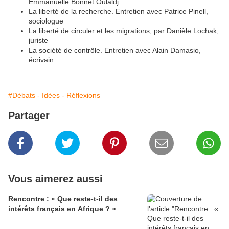
Emmanuelle Bonnet Oulaldj
La liberté de la recherche. Entretien avec Patrice Pinell,
sociologue
La liberté de circuler et les migrations, par Danièle Lochak,
juriste
La société de contrôle. Entretien avec Alain Damasio,
écrivain
#Débats - Idées - Réflexions
Partager
Vous aimerez aussi
Rencontre : « Que reste-t-il des
intérêts français en Afrique ? »