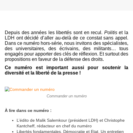
Depuis des années les libertés sont en recul.
Politis
et la
LDH ont décidé d’aller au-delà de ce constat sans appel.
Dans ce numéro hors-série, nous invitons des spécialistes,
des universitaires, des écrivains, des militants… tous
engagés pour apporter des clés de réflexion. Et surtout des
propositions en faveur de la défense des droits.
Ce numéro est important aussi pour soutenir la
diversité et la liberté de la presse !
Commander un numéro
À lire dans ce numéro :
L’édito de Malik Salemkour (président LDH) et Christophe
Kantcheff, rédacteur en chef du numéro
Libertés fondamentales, Démocratie et Etat. Un entretien