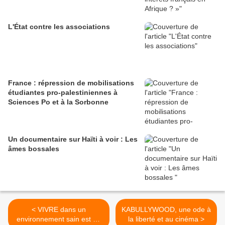
L'État contre les associations
France : répression de mobilisations
étudiantes pro-palestiniennes à
Sciences Po et à la Sorbonne
Un documentaire sur Haïti à voir : Les
âmes bossales
< VIVRE dans un
KABULLYWOOD, une ode à
environnement sain est un
la liberté et au cinéma >