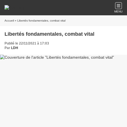
MENU
Accueil
» Libertés fondamentales, combat vital
Libertés fondamentales, combat vital
Publié le 22/11/2021 à 17:03
Par
LDH