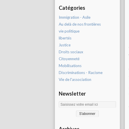
Catégories
Immigration - Asile
Au delà de nos frontières
vie politique
libertés
Justice
Droits sociaux
Citoyenneté
Mobilisations
Discriminations - Racisme
Vie de l'association
Newsletter