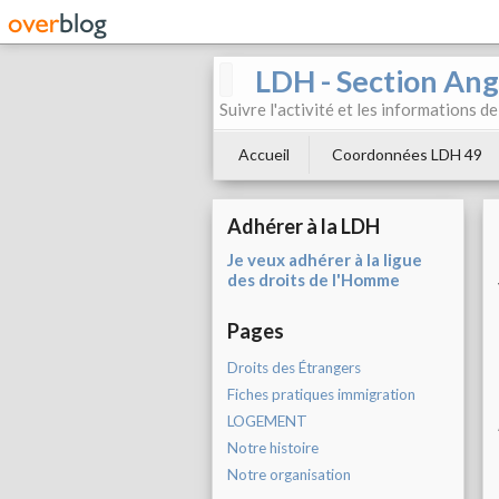
LDH - Section Ang
Suivre l'activité et les informations d
Accueil
Coordonnées LDH 49
Adhérer à la LDH
Je veux adhérer à la ligue
des droits de l'Homme
Pages
Droits des Étrangers
Fiches pratiques immigration
LOGEMENT
Notre histoire
Notre organisation