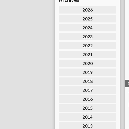
Archives
2026
2025
2024
2023
2022
2021
2020
2019
2018
2017
2016
2015
2014
2013