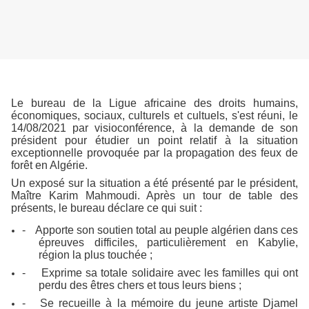
Le bureau de la Ligue africaine des droits humains,
économiques, sociaux, culturels et cultuels, s'est réuni, le
14/08/2021 par visioconférence, à la demande de son
président pour étudier un point relatif à la situation
exceptionnelle provoquée par la propagation des feux de
forêt en Algérie.
Un exposé sur la situation a été présenté par le président,
Maître Karim Mahmoudi. Après un tour de table des
présents, le bureau déclare ce qui suit :
-
Apporte son soutien total au peuple algérien dans ces
épreuves difficiles, particulièrement en Kabylie,
région la plus touchée ;
-
Exprime sa totale solidaire avec les familles qui ont
perdu des êtres chers et tous leurs biens ;
- Se recueille à la mémoire du jeune artiste Djamel