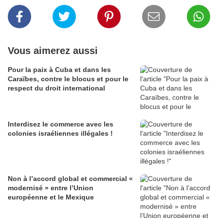
Vous aimerez aussi
Pour la paix à Cuba et dans les
Caraïbes, contre le blocus et pour le
respect du droit international
Interdisez le commerce avec les
colonies israéliennes illégales !
Non à l’accord global et commercial «
modernisé » entre l’Union
européenne et le Mexique