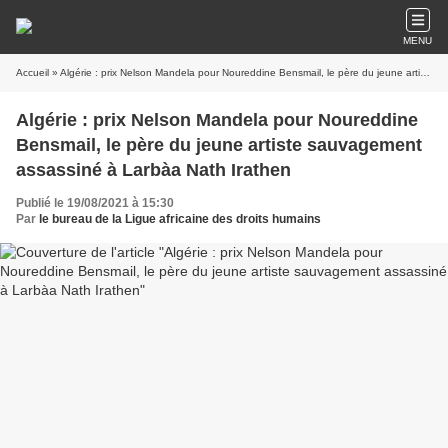
MENU
Accueil
» Algérie : prix Nelson Mandela pour Noureddine Bensmail, le père du jeune artiste sauvagement assassiné à Larbàa Nath Irathen
Algérie : prix Nelson Mandela pour Noureddine
Bensmail, le père du jeune artiste sauvagement
assassiné à Larbàa Nath Irathen
Publié le 19/08/2021 à 15:30
Par
le bureau de la Ligue africaine des droits humains