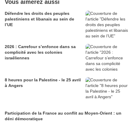
Vous aimerez aussi
Défendre les droits des peuples
palestiniens et libanais au sein de
l’UE
2026 : Carrefour s’enfonce dans sa
complicité avec les colonies
israéliennes
8 heures pour la Palestine - le 25 avril
à Angers
Participation de la France au conflit au Moyen-Orient : un
déni démocratique