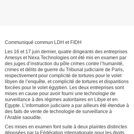
Communiqué commun LDH et FIDH
Les 16 et 17 juin dernier, quatre dirigeants des entreprises
Amesys et Nexa Technologies ont été mis en examen par
des juges d’instruction du pôle crimes contre l’humanité,
crimes et délits de guerre du Tribunal judiciaire de Paris,
respectivement pour complicité de tortures pour le volet
libyen de l’enquête, et complicité de tortures et disparitions
forcées pour le volet égyptien. Les deux entreprises sont
mises en cause pour avoir fourni une technologie de
surveillance à des régimes autoritaires en Libye et en
Egypte. L’information judiciaire a par ailleurs été étendue à
des faits de vente de technologie de surveillance à
l’Arabie saoudite.
Ces mises en examen font suite à deux plaintes distinctes
déposées par la Fédération internationale pour les droits