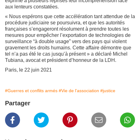
exprimé à plusieurs reprises leur incompréhension face
aux lenteurs constatées.
« Nous espérons que cette accélération tant attendue de la
procédure judiciaire se poursuivra, et que les autorités
françaises s’engageront résolument à prendre toutes les
mesures pour empêcher l’exportation de technologies de
surveillance “à double usage” vers des pays qui violent
gravement les droits humains. Cette affaire démontre que
tel n’a pas été le cas jusqu’à présent » a déclaré Michel
Tubiana, avocat et président d’honneur de la LDH.
Paris, le 22 juin 2021
#Guerres et conflits armés
#Vie de l'association
#justice
Partager