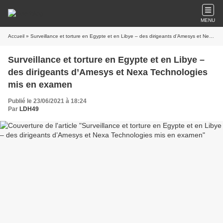
MENU
Accueil
» Surveillance et torture en Egypte et en Libye – des dirigeants d’Amesys et Nexa Technologies mis en examen
Surveillance et torture en Egypte et en Libye –
des dirigeants d’Amesys et Nexa Technologies
mis en examen
Publié le 23/06/2021 à 18:24
Par
LDH49