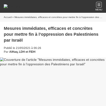
MENU
Accueil
» Mesures immédiates, efficaces et concrètes pour mettre fin à l’oppression des Palestiniens par Israël
Mesures immédiates, efficaces et concrètes
pour mettre fin à l’oppression des Palestiniens
par Israël
Publié le 21/05/2021 à 06:26
Par
AlHaq, LDH et FIDH