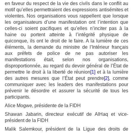
en faveur du respect de la vie des civils dans le conflit au
motif qu’elles permettraient des expressions antisémites et
violentes. Nos organisations vous rappellent que lorsque
les organisateurs d’une manifestation ont l’intention que
celles-ci soient pacifiques et qu’elles n’inciter pas à la
haine ou portent atteinte à l’intégrité physique de
quiconque, ils ont le droit de le faire. A la lumière de ces
éléments, la demande du ministre de l’Intérieur français
aux préfets de police de ne pas autoriser les
manifestations était, selon nos organisations,
disproportionnée, au regard du devoir général de l’État de
permettre le droit à la liberté de réunion
[1]
et à la lumière
des autres mesures que l’État peut prendre
[2]
, comme
communiquer avec les leaders des manifestations pour
prévenir le désordre et assurer la sécurité de tous les
participants.
Alice Mogwe, présidente de la FIDH
Shawan Jabarin, directeur exécutif de AlHaq et vice-
président de la FIDH
Malik Salemkour, président de la Ligue des droits de