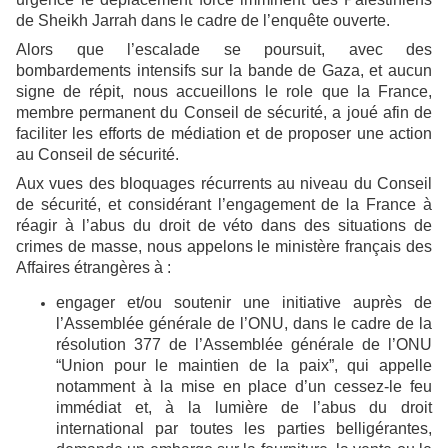
de Sheikh Jarrah dans le cadre de l’enquête ouverte.
Alors que l’escalade se poursuit, avec des
bombardements intensifs sur la bande de Gaza, et aucun
signe de répit, nous accueillons le role que la France,
membre permanent du Conseil de sécurité, a joué afin de
faciliter les efforts de médiation et de proposer une action
au Conseil de sécurité.
Aux vues des bloquages récurrents au niveau du Conseil
de sécurité, et considérant l’engagement de la France à
réagir à l’abus du droit de véto dans des situations de
crimes de masse, nous appelons le ministère français des
Affaires étrangères à :
engager et/ou soutenir une initiative auprès de
l’Assemblée générale de l’ONU, dans le cadre de la
résolution 377 de l’Assemblée générale de l’ONU
“Union pour le maintien de la paix”, qui appelle
notamment à la mise en place d’un cessez-le feu
immédiat et, à la lumière de l’abus du droit
international par toutes les parties belligérantes,