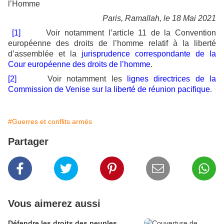
l’Homme
Paris, Ramallah, le 18 Mai 2021
[1]
Voir notamment l’article 11 de la Convention
européenne des droits de l’homme relatif à la liberté
d’assemblée et la
jurisprudence correspondante de la
Cour européenne des droits de l’homme
.
[2]
Voir notamment les
lignes directrices de la
Commission de Venise sur la liberté de réunion pacifique
.
#Guerres et conflits armés
Partager
Vous aimerez aussi
Défendre les droits des peuples