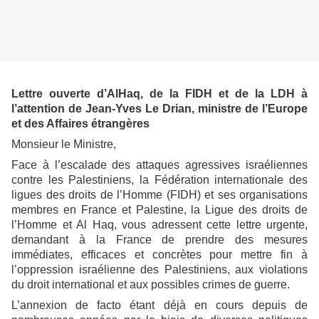
Lettre ouverte d’AlHaq, de la FIDH et de la LDH à
l’attention de Jean-Yves Le Drian, ministre de l’Europe
et des Affaires étrangères
Monsieur le Ministre,
Face à l’escalade des attaques agressives israéliennes
contre les Palestiniens, la Fédération internationale des
ligues des droits de l’Homme (FIDH) et ses organisations
membres en France et Palestine, la Ligue des droits de
l’Homme et Al Haq, vous adressent cette lettre urgente,
demandant à la France de prendre des mesures
immédiates, efficaces et concrètes pour mettre fin à
l’oppression israélienne des Palestiniens, aux violations
du droit international et aux possibles crimes de guerre.
L’annexion de facto étant déjà en cours depuis de