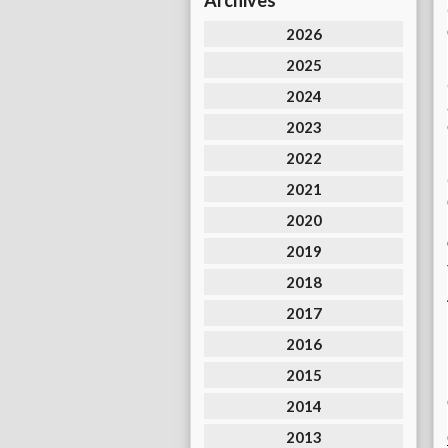
Archives
2026
2025
2024
2023
2022
2021
2020
2019
2018
2017
2016
2015
2014
2013