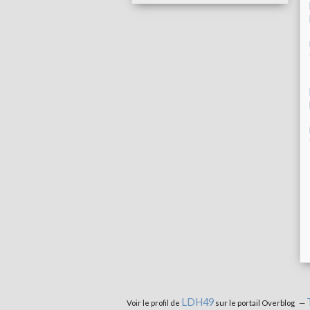
LDH49
Voir le profil de
sur le portail Overblog