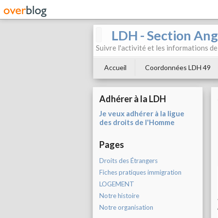
LDH - Section Ang
Suivre l'activité et les informations d
Accueil
Coordonnées LDH 49
Adhérer à la LDH
Je veux adhérer à la ligue
des droits de l'Homme
Pages
Droits des Étrangers
Fiches pratiques immigration
LOGEMENT
Notre histoire
Notre organisation