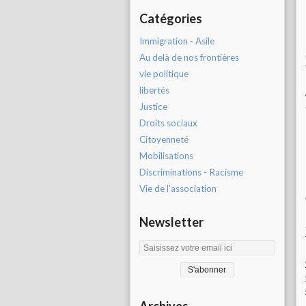
Catégories
Immigration - Asile
Au delà de nos frontières
vie politique
libertés
Justice
Droits sociaux
Citoyenneté
Mobilisations
Discriminations - Racisme
Vie de l'association
Newsletter