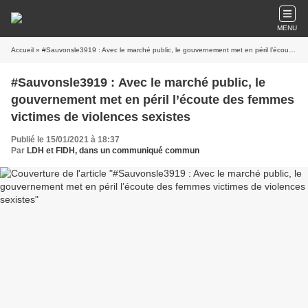
MENU
Accueil
» #Sauvonsle3919 : Avec le marché public, le gouvernement met en péril l’écoute des femmes victimes de violences sexistes
#Sauvonsle3919 : Avec le marché public, le
gouvernement met en péril l’écoute des femmes
victimes de violences sexistes
Publié le 15/01/2021 à 18:37
Par
LDH et FIDH, dans un communiqué commun