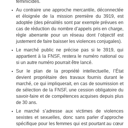
féminicides.
Au contraire une approche mercantile, déconnectée
et éloignée de la mission première du 3919, est
adoptée (des pénalités sont par exemple prévues en
cas de réduction du nombre d’appels pris en charge,
règle aberrante pour un réseau dont l’objectif est
justement de faire baisser les violences conjugales).
Le marché public ne précise pas si le 3919, qui
appartient à la FNSF, restera le numéro national ou
si un autre numéro pourrait être lancé.
Sur le plan de la propriété intellectuelle, l’État
devient propriétaire des travaux fournis durant le
marché, ce qui impliquerait, en cas de soumission et
de sélection de la FNSF, une cession obligatoire du
savoir-faire et de compétences acquises depuis plus
de 30 ans.
Le marché s’adresse aux victimes de violences
sexistes et sexuelles, donc sans parler d’approche
spécifique pour les femmes qui est pourtant au cœur