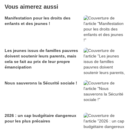
Vous aimerez aussi
Manifestation pour les droits des
enfants et des jeunes !
Les jeunes issus de familles pauvres
doivent soutenir leurs parents, mais
cela se fait au prix de leur propre
émancipation
Nous sauverons la Sécurité sociale !
2026 : un cap budgétaire dangereux
pour les plus précaires