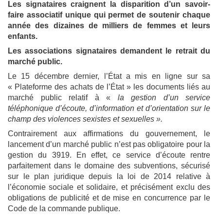
Les signataires craignent la disparition d’un savoir-
faire associatif unique qui permet de soutenir chaque
année des dizaines de milliers de femmes et leurs
enfants.
Les associations signataires demandent le retrait du
marché public.
Le 15 décembre dernier, l’État a mis en ligne sur sa
« Plateforme des achats de l’État » les documents liés au
marché public relatif à «
la gestion d’un service
téléphonique d’écoute, d’information et d’orientation sur le
champ des violences sexistes et sexuelles ».
Contrairement aux affirmations du gouvernement, le
lancement d’un marché public n’est pas obligatoire pour la
gestion du 3919. En effet, ce service d’écoute rentre
parfaitement dans le domaine des subventions, sécurisé
sur le plan juridique depuis la loi de 2014 relative à
l’économie sociale et solidaire, et précisément exclu des
obligations de publicité et de mise en concurrence par le
Code de la commande publique.