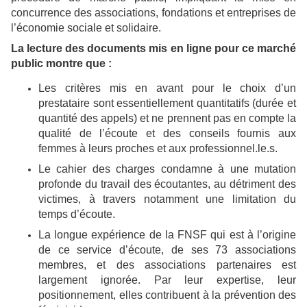
concurrence des associations, fondations et entreprises de
l’économie sociale et solidaire.
La lecture des documents mis en ligne pour ce marché
public montre que :
Les critères mis en avant pour le choix d’un
prestataire sont essentiellement quantitatifs (durée et
quantité des appels) et ne prennent pas en compte la
qualité de l’écoute et des conseils fournis aux
femmes à leurs proches et aux professionnel.le.s.
Le cahier des charges condamne à une mutation
profonde du travail des écoutantes, au détriment des
victimes, à travers notamment une limitation du
temps d’écoute.
La longue expérience de la FNSF qui est à l’origine
de ce service d’écoute, de ses 73 associations
membres, et des associations partenaires est
largement ignorée. Par leur expertise, leur
positionnement, elles contribuent à la prévention des