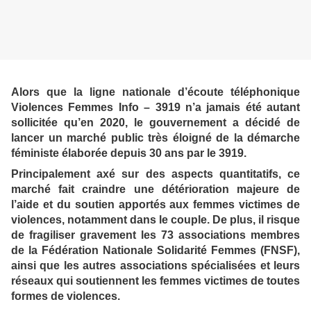
Alors que la ligne nationale d’écoute téléphonique
Violences Femmes Info – 3919 n’a jamais été autant
sollicitée qu’en 2020, le gouvernement a décidé de
lancer un marché public très éloigné de la démarche
féministe élaborée depuis 30 ans par le 3919.
Principalement axé sur des aspects quantitatifs, ce
marché fait craindre une détérioration majeure de
l’aide et du soutien apportés aux femmes victimes de
violences, notamment dans le couple. De plus, il risque
de fragiliser gravement les 73 associations membres
de la Fédération Nationale Solidarité Femmes (FNSF),
ainsi que les autres associations spécialisées et leurs
réseaux qui soutiennent les femmes victimes de toutes
formes de violences.