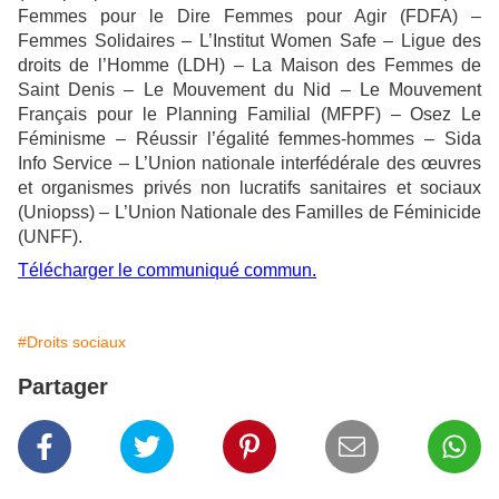
Femmes pour le Dire Femmes pour Agir (FDFA) –
Femmes Solidaires – L’Institut Women Safe – Ligue des
droits de l’Homme (LDH) – La Maison des Femmes de
Saint Denis – Le Mouvement du Nid – Le Mouvement
Français pour le Planning Familial (MFPF) – Osez Le
Féminisme – Réussir l’égalité femmes-hommes – Sida
Info Service – L’Union nationale interfédérale des œuvres
et organismes privés non lucratifs sanitaires et sociaux
(Uniopss) – L’Union Nationale des Familles de Féminicide
(UNFF).
Télécharger le communiqué commun.
#Droits sociaux
Partager