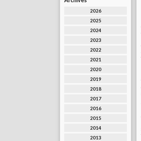
Archives
2026
2025
2024
2023
2022
2021
2020
2019
2018
2017
2016
2015
2014
2013