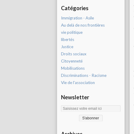
Catégories
Immigration - Asile
Au delà de nos frontières
vie politique
libertés
Justice
Droits sociaux
Citoyenneté
Mobilisations
Discriminations - Racisme
Vie de l'association
Newsletter