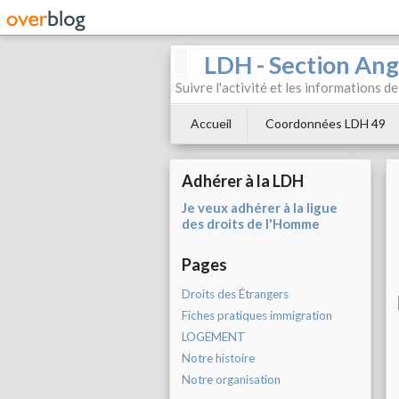
LDH - Section Ang
Suivre l'activité et les informations d
Accueil
Coordonnées LDH 49
Adhérer à la LDH
Je veux adhérer à la ligue
des droits de l'Homme
Pages
Droits des Étrangers
Fiches pratiques immigration
LOGEMENT
Notre histoire
Notre organisation