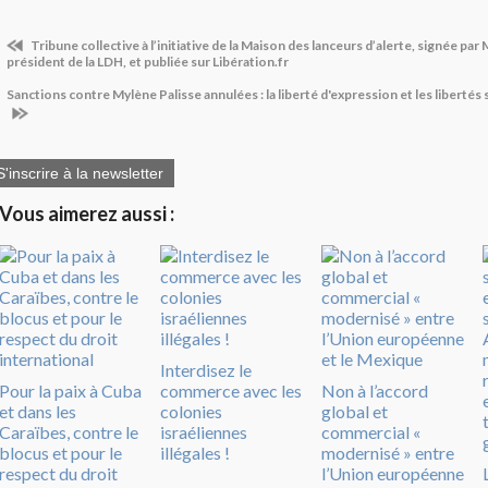
Tribune collective à l’initiative de la Maison des lanceurs d’alerte, signée par
président de la LDH, et publiée sur Libération.fr
Sanctions contre Mylène Palisse annulées : la liberté d'expression et les libertés
S'inscrire à la newsletter
Vous aimerez aussi :
Interdisez le
Pour la paix à Cuba
commerce avec les
Non à l’accord
et dans les
colonies
global et
Caraïbes, contre le
israéliennes
commercial «
blocus et pour le
illégales !
modernisé » entre
respect du droit
l’Union européenne