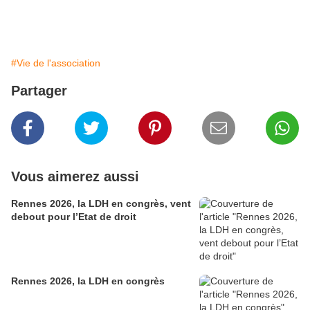
#Vie de l'association
Partager
Vous aimerez aussi
Rennes 2026, la LDH en congrès, vent
debout pour l’Etat de droit
Rennes 2026, la LDH en congrès