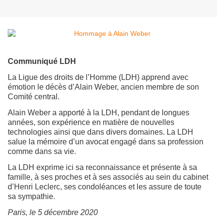
Communiqué LDH
La Ligue des droits de l’Homme (LDH) apprend avec
émotion le décès d’Alain Weber, ancien membre de son
Comité central.
Alain Weber a apporté à la LDH, pendant de longues
années, son expérience en matière de nouvelles
technologies ainsi que dans divers domaines. La LDH
salue la mémoire d’un avocat engagé dans sa profession
comme dans sa vie.
La LDH exprime ici sa reconnaissance et présente à sa
famille, à ses proches et à ses associés au sein du cabinet
d’Henri Leclerc, ses condoléances et les assure de toute
sa sympathie.
Paris, le 5 décembre 2020