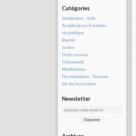
Catégories
Immigration - Asile
Au delà de nos frontières
vie politique
libertés
Justice
Droits sociaux
Citoyenneté
Mobilisations
Discriminations - Racisme
Vie de l'association
Newsletter