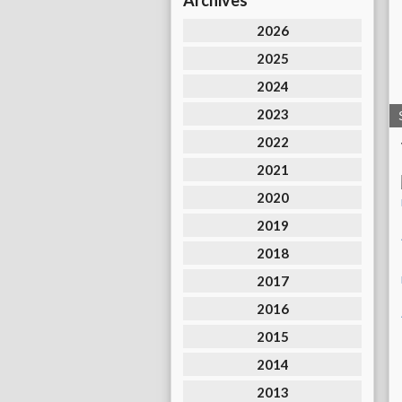
Archives
2026
2025
2024
2023
2022
2021
2020
2019
2018
2017
2016
2015
2014
2013