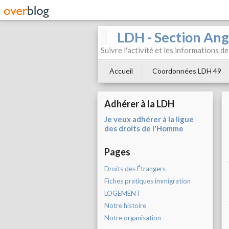
LDH - Section Ang
Suivre l'activité et les informations d
Accueil
Coordonnées LDH 49
Adhérer à la LDH
Je veux adhérer à la ligue
des droits de l'Homme
Pages
Droits des Étrangers
Fiches pratiques immigration
LOGEMENT
Notre histoire
Notre organisation