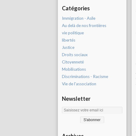
Catégories
Immigration - Asile
Au delà de nos frontières
vie politique
libertés
Justice
Droits sociaux
Citoyenneté
Mobilisations
Discriminations - Racisme
Vie de l'association
Newsletter