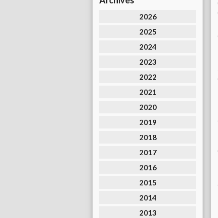
Archives
2026
2025
2024
2023
2022
2021
2020
2019
2018
2017
2016
2015
2014
2013