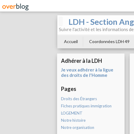
LDH - Section Ang
Suivre l'activité et les informations d
Accueil
Coordonnées LDH 49
Adhérer à la LDH
Je veux adhérer à la ligue
des droits de l'Homme
Pages
Droits des Étrangers
Fiches pratiques immigration
LOGEMENT
Notre histoire
Notre organisation