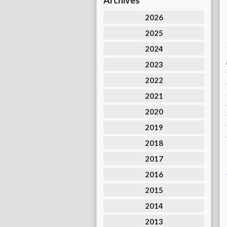
Archives
2026
2025
2024
2023
2022
2021
2020
2019
2018
2017
2016
2015
2014
2013