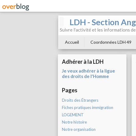
LDH - Section Ang
Suivre l'activité et les informations d
Accueil
Coordonnées LDH 49
Adhérer à la LDH
Je veux adhérer à la ligue
des droits de l'Homme
Pages
Droits des Étrangers
Fiches pratiques immigration
LOGEMENT
Notre histoire
Notre organisation