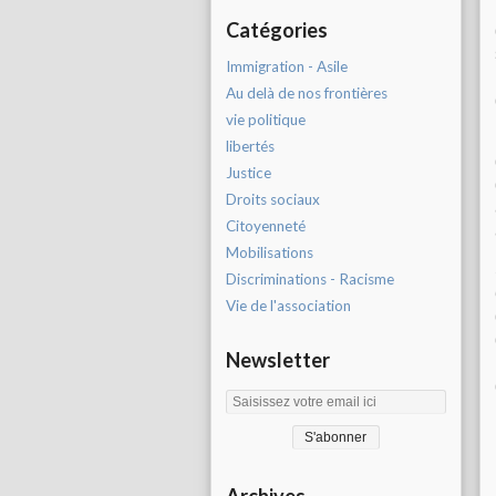
Catégories
Immigration - Asile
Au delà de nos frontières
vie politique
libertés
Justice
Droits sociaux
Citoyenneté
Mobilisations
Discriminations - Racisme
Vie de l'association
Newsletter