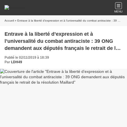
MENU
Accueil
» Entrave à la liberté d’expression et à l’universalité du combat antiraciste : 39 ONG demandent aux députés français le retrait de la résolution Maillard
Entrave à la liberté d’expression et à
l’universalité du combat antiraciste : 39 ONG
demandent aux députés français le retrait de la
résolution Maillard
Publié le 02/11/2019 à 18:39
Par
LDH49