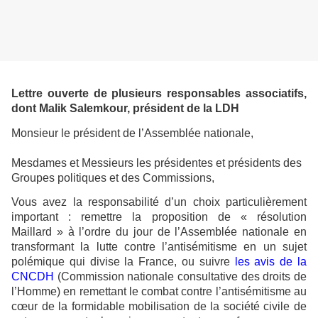
Lettre ouverte de plusieurs responsables associatifs,
dont Malik Salemkour, président de la LDH
Monsieur le président de l’Assemblée nationale,
Mesdames et Messieurs les présidentes et présidents des
Groupes politiques et des Commissions,
Vous avez la responsabilité d’un choix particulièrement
important : remettre la proposition de « résolution
Maillard » à l’ordre du jour de l’Assemblée nationale en
transformant la lutte contre l’antisémitisme en un sujet
polémique qui divise la France, ou suivre
les avis de la
CNCDH
(Commission nationale consultative des droits de
l’Homme) en remettant le combat contre l’antisémitisme au
cœur de la formidable mobilisation de la société civile de