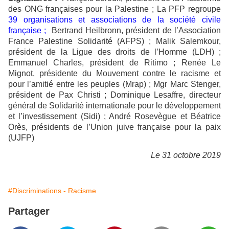
des ONG françaises pour la Palestine ; La PFP regroupe
39 organisations et associations de la société civile
française ;
Bertrand Heilbronn, président de l’Association
France Palestine Solidarité (AFPS) ; Malik Salemkour,
président de la Ligue des droits de l’Homme (LDH) ;
Emmanuel Charles, président de Ritimo ; Renée Le
Mignot, présidente du Mouvement contre le racisme et
pour l’amitié entre les peuples (Mrap) ; Mgr Marc Stenger,
président de Pax Christi ; Dominique Lesaffre, directeur
général de Solidarité internationale pour le développement
et l’investissement (Sidi) ; André Rosevègue et Béatrice
Orès, présidents de l’Union juive française pour la paix
(UJFP)
Le 31 octobre 2019
#Discriminations - Racisme
Partager