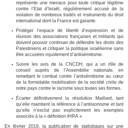
représente une menace pour toute critique légitime
contre l’Etat d’Israël, régulièrement accusé de la
violation de nombreux traités et instruments du droit
international dont la France est garante.
Protéger l’espace de liberté d’expression et de
réunion des associations françaises et militants qui
doivent pouvoir continuer de défendre les droits des
Palestiniens et critiquer la politique israélienne sans
être accusées injustement d’antisémitisme.
Suivre les avis de la CNCDH, qui a un rôle de
conseil auprès de l’Assemblée nationale, en
remettant le combat contre l’antisémitisme au cœur
de la formidable mobilisation de la société civile de
notre pays contre le racisme sous toutes ses formes.
Écarter définitivement la résolution Maillard, tant
qu’elle maintient la référence à l’antisionisme et tant
qu’elle n’exclut pas explicitement les exemples
associés à la « définition IHRA »
En février 2019, la publication de statistiques sur une