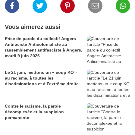
Vous aimerez aussi
Prise de parole du collectif Angers
Antiraciste Anticolonialiste au
rassemblement antifasciste à Angers,
mardi 9 juin 2026
Le 21 juin, mettons un « coup KO »
au racisme, à toutes les
discriminations et à l’extrême droite
Contre le racisme, la parole
décomplexée et la suspicion
permanente